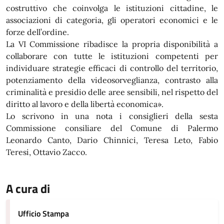
costruttivo che coinvolga le istituzioni cittadine, le
associazioni di categoria, gli operatori economici e le
forze dell’ordine.
La VI Commissione ribadisce la propria disponibilità a
collaborare con tutte le istituzioni competenti per
individuare strategie efficaci di controllo del territorio,
potenziamento della videosorveglianza, contrasto alla
criminalità e presidio delle aree sensibili, nel rispetto del
diritto al lavoro e della libertà economica».
Lo scrivono in una nota i consiglieri della sesta
Commissione consiliare del Comune di Palermo
Leonardo Canto, Dario Chinnici, Teresa Leto, Fabio
Teresi, Ottavio Zacco.
A cura di
Ufficio Stampa