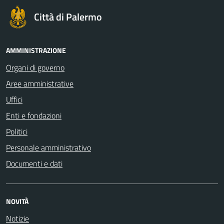
Città di Palermo
AMMINISTRAZIONE
Organi di governo
Aree amministrative
Uffici
Enti e fondazioni
Politici
Personale amministrativo
Documenti e dati
NOVITÀ
Notizie