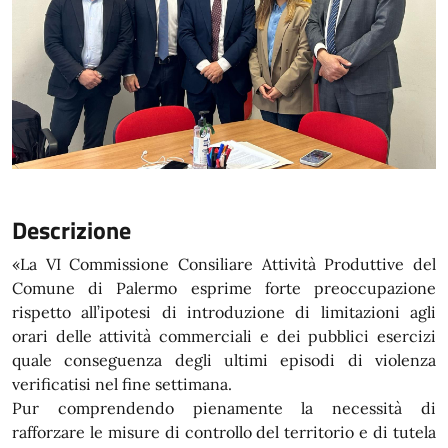
Descrizione
«La VI Commissione Consiliare Attività Produttive del
Comune di Palermo esprime forte preoccupazione
rispetto all’ipotesi di introduzione di limitazioni agli
orari delle attività commerciali e dei pubblici esercizi
quale conseguenza degli ultimi episodi di violenza
verificatisi nel fine settimana.
Pur comprendendo pienamente la necessità di
rafforzare le misure di controllo del territorio e di tutela