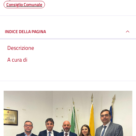
Consiglio Comunale
INDICE DELLA PAGINA
Descrizione
A cura di