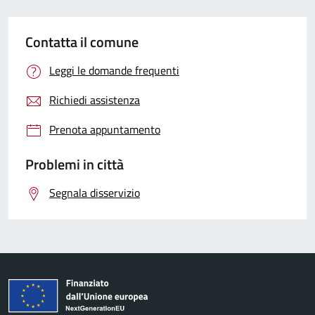
Contatta il comune
Leggi le domande frequenti
Richiedi assistenza
Prenota appuntamento
Problemi in città
Segnala disservizio