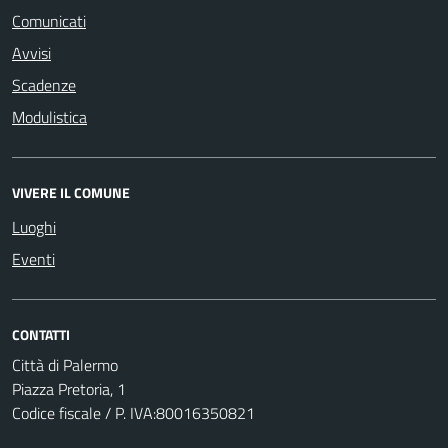
Comunicati
Avvisi
Scadenze
Modulistica
VIVERE IL COMUNE
Luoghi
Eventi
CONTATTI
Città di Palermo
Piazza Pretoria, 1
Codice fiscale / P. IVA:80016350821