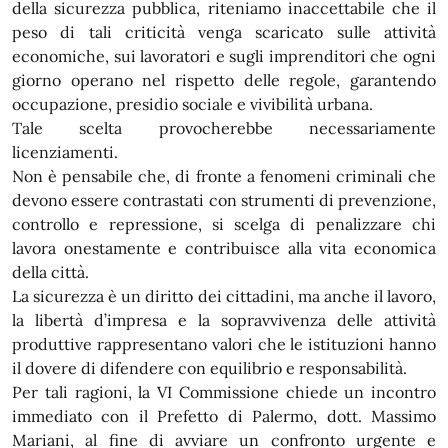
della sicurezza pubblica, riteniamo inaccettabile che il
peso di tali criticità venga scaricato sulle attività
economiche, sui lavoratori e sugli imprenditori che ogni
giorno operano nel rispetto delle regole, garantendo
occupazione, presidio sociale e vivibilità urbana.
Tale scelta provocherebbe necessariamente
licenziamenti.
Non è pensabile che, di fronte a fenomeni criminali che
devono essere contrastati con strumenti di prevenzione,
controllo e repressione, si scelga di penalizzare chi
lavora onestamente e contribuisce alla vita economica
della città.
La sicurezza è un diritto dei cittadini, ma anche il lavoro,
la libertà d’impresa e la sopravvivenza delle attività
produttive rappresentano valori che le istituzioni hanno
il dovere di difendere con equilibrio e responsabilità.
Per tali ragioni, la VI Commissione chiede un incontro
immediato con il Prefetto di Palermo, dott. Massimo
Mariani, al fine di avviare un confronto urgente e