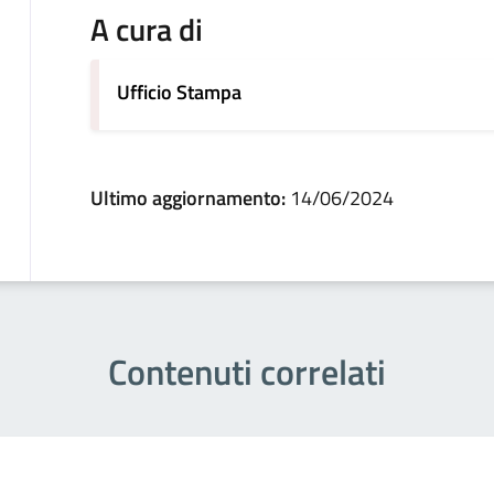
A cura di
Ufficio Stampa
Ultimo aggiornamento:
14/06/2024
Contenuti correlati