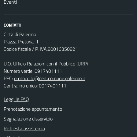
Eventi
CONTATTI
Città di Palermo
Piazza Pretoria, 1
Codice fiscale / P. IVA:80016350821
U.O. Ufficio Relazioni con il Pubblico (URP)
Numero verde: 0917401111
PEC:
protocollo@cert.comune.palermo.it
Centralino unico: 0917401111
Leggi le FAQ
Prenotazione appuntamento
Segnalazione disservizio
Richiesta assistenza