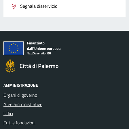
Segnala disservizio
Città di Palermo
AMMINISTRAZIONE
Organi di governo
Aree amministrative
Uffici
Enti e fondazioni