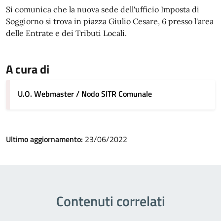
Si comunica che la nuova sede dell'ufficio Imposta di
Soggiorno si trova in piazza Giulio Cesare, 6 presso l'area
delle Entrate e dei Tributi Locali.
A cura di
U.O. Webmaster / Nodo SITR Comunale
Ultimo aggiornamento:
23/06/2022
Contenuti correlati