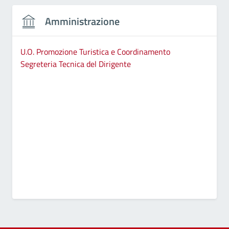
Amministrazione
U.O. Promozione Turistica e Coordinamento
Segreteria Tecnica del Dirigente