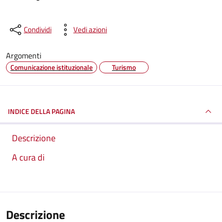
Condividi
Vedi azioni
Argomenti
Comunicazione istituzionale
Turismo
INDICE DELLA PAGINA
Descrizione
A cura di
Descrizione