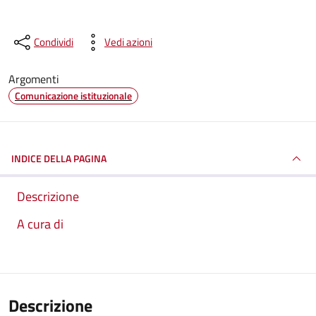
Condividi
Vedi azioni
Argomenti
Comunicazione istituzionale
INDICE DELLA PAGINA
Descrizione
A cura di
Descrizione