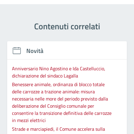
Contenuti correlati
Novità
Anniversario Nino Agostino e Ida Castelluccio,
dichiarazione del sindaco Lagalla
Benessere animale, ordinanza di blocco totale
delle carrozze a trazione animale: misura
necessaria nelle more del periodo previsto dalla
deliberazione del Consiglio comunale per
consentire la transizione definitiva delle carrozze
in mezzi elettrici
Strade e marciapiedi, il Comune accelera sulla