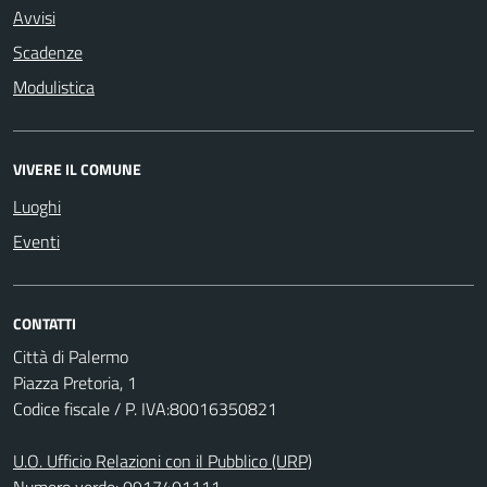
Avvisi
Scadenze
Modulistica
VIVERE IL COMUNE
Luoghi
Eventi
CONTATTI
Città di Palermo
Piazza Pretoria, 1
Codice fiscale / P. IVA:80016350821
U.O. Ufficio Relazioni con il Pubblico (URP)