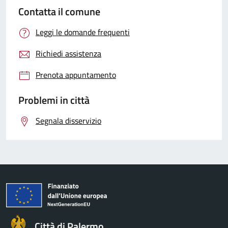
Contatta il comune
Leggi le domande frequenti
Richiedi assistenza
Prenota appuntamento
Problemi in città
Segnala disservizio
Città di Palermo