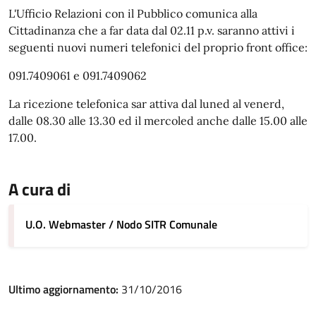
L'Ufficio Relazioni con il Pubblico comunica alla
Cittadinanza che a far data dal 02.11 p.v. saranno attivi i
seguenti nuovi numeri telefonici del proprio front office:
091.7409061 e 091.7409062
La ricezione telefonica sar attiva dal luned al venerd,
dalle 08.30 alle 13.30 ed il mercoled anche dalle 15.00 alle
17.00.
A cura di
U.O. Webmaster / Nodo SITR Comunale
Ultimo aggiornamento:
31/10/2016