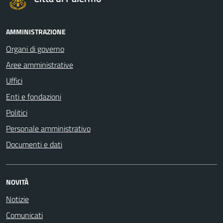
AMMINISTRAZIONE
Organi di governo
Aree amministrative
Uffici
Enti e fondazioni
Politici
Personale amministrativo
Documenti e dati
NOVITÀ
Notizie
Comunicati