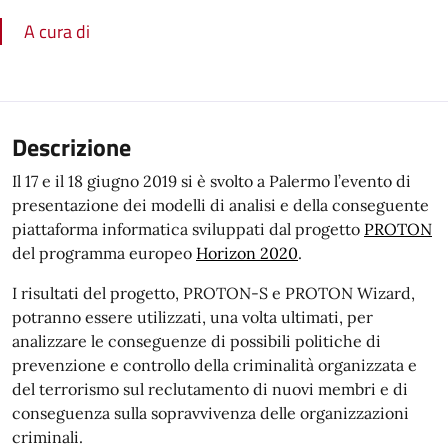
A cura di
Descrizione
Il 17 e il 18 giugno 2019 si è svolto a Palermo l’evento di
presentazione dei modelli di analisi e della conseguente
piattaforma informatica sviluppati dal progetto
PROTON
del programma europeo
Horizon 2020
.
I risultati del progetto, PROTON-S e PROTON Wizard,
potranno essere utilizzati, una volta ultimati, per
analizzare le conseguenze di possibili politiche di
prevenzione e controllo della criminalità organizzata e
del terrorismo sul reclutamento di nuovi membri e di
conseguenza sulla sopravvivenza delle organizzazioni
criminali.