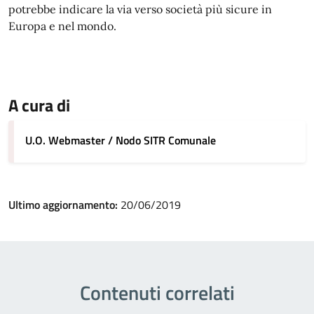
potrebbe indicare la via verso società più sicure in
Europa e nel mondo.
A cura di
U.O. Webmaster / Nodo SITR Comunale
Ultimo aggiornamento:
20/06/2019
Contenuti correlati