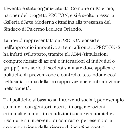
L’evento è stato organizzato dal Comune di Palermo,
partner del progetto PROTON, e si è svolto presso la
Galleria d’Arte Moderna cittadina alla presenza del
Sindaco di Palermo Leoluca Orlando.
La novità rappresentata da PROTON consiste
nell’approccio innovativo ai temi affrontati. PROTON-S
ha infatti sviluppato, tramite gli ABM (simulazioni
computerizzate di azioni e interazioni di individui o
gruppi), una serie di società simulate dove applicare
politiche di prevenzione e controllo, testandone così
l’efficacia prima della loro approvazione e introduzione
nella società.
Tali politiche si basano su interventi sociali, per esempio
su minori con genitori inseriti in organizzazioni
criminali e minori in condizioni socio-economiche a
rischio, e su interventi di contrasto, per esempio la
concentrazione delle risorse di indagine contro i