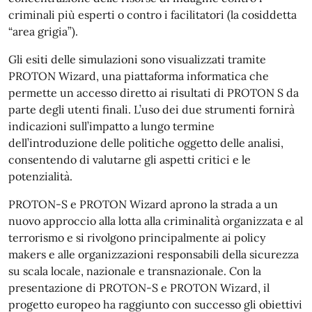
criminali più esperti o contro i facilitatori (la cosiddetta
“area grigia”).
Gli esiti delle simulazioni sono visualizzati tramite
PROTON Wizard, una piattaforma informatica che
permette un accesso diretto ai risultati di PROTON S da
parte degli utenti finali. L’uso dei due strumenti fornirà
indicazioni sull’impatto a lungo termine
dell’introduzione delle politiche oggetto delle analisi,
consentendo di valutarne gli aspetti critici e le
potenzialità.
PROTON-S e PROTON Wizard aprono la strada a un
nuovo approccio alla lotta alla criminalità organizzata e al
terrorismo e si rivolgono principalmente ai policy
makers e alle organizzazioni responsabili della sicurezza
su scala locale, nazionale e transnazionale. Con la
presentazione di PROTON-S e PROTON Wizard, il
progetto europeo ha raggiunto con successo gli obiettivi