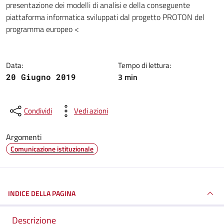
presentazione dei modelli di analisi e della conseguente
piattaforma informatica sviluppati dal progetto PROTON del
programma europeo <
Data:
Tempo di lettura:
3 min
20 Giugno 2019
Condividi
Vedi azioni
Argomenti
Comunicazione istituzionale
INDICE DELLA PAGINA
Descrizione