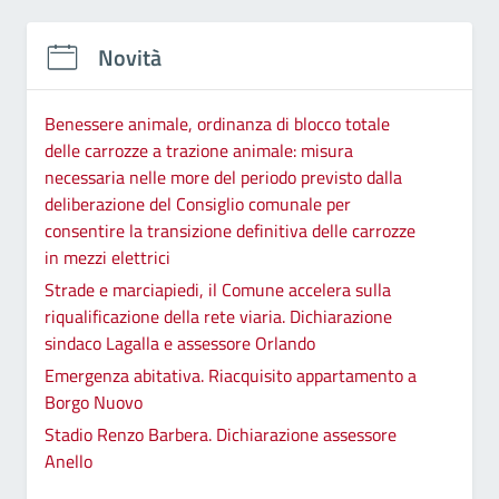
Novità
Benessere animale, ordinanza di blocco totale
delle carrozze a trazione animale: misura
necessaria nelle more del periodo previsto dalla
deliberazione del Consiglio comunale per
consentire la transizione definitiva delle carrozze
in mezzi elettrici
Strade e marciapiedi, il Comune accelera sulla
riqualificazione della rete viaria. Dichiarazione
sindaco Lagalla e assessore Orlando
Emergenza abitativa. Riacquisito appartamento a
Borgo Nuovo
Stadio Renzo Barbera. Dichiarazione assessore
Anello