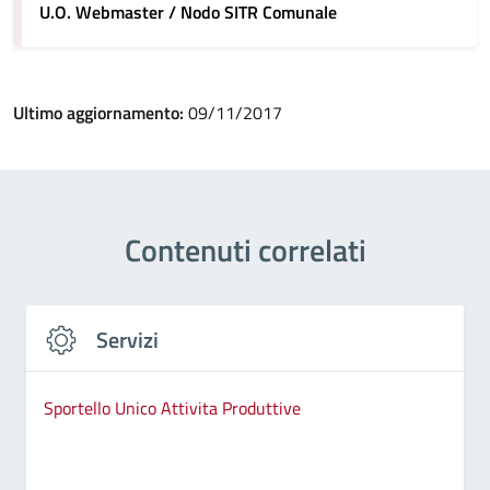
U.O. Webmaster / Nodo SITR Comunale
Ultimo aggiornamento:
09/11/2017
Contenuti correlati
Servizi
Sportello Unico Attivita Produttive