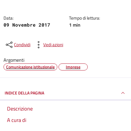
Data:
Tempo di lettura:
1 min
09 Novembre 2017
Condividi
Vedi azioni
Argomenti
Comunicazione istituzionale
Imprese
INDICE DELLA PAGINA
Descrizione
A cura di