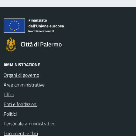
Città di Palermo
AMMINISTRAZIONE
Organi di governo
Aree amministrative
Uffici
Enti e fondazioni
Politici
Personale amministrativo
Documenti e dati