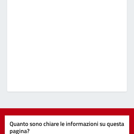
Quanto sono chiare le informazioni su questa
pagina?