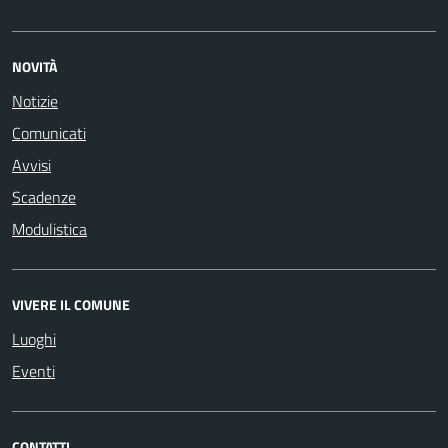
NOVITÀ
Notizie
Comunicati
Avvisi
Scadenze
Modulistica
VIVERE IL COMUNE
Luoghi
Eventi
CONTATTI