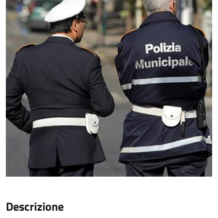
Descrizione