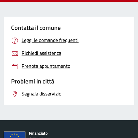
Contatta il comune
Leggi le domande frequenti
Richiedi assistenza
Prenota appuntamento
Problemi in città
Segnala disservizio