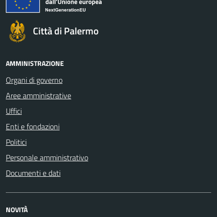
Città di Palermo
AMMINISTRAZIONE
Organi di governo
Aree amministrative
Uffici
Enti e fondazioni
Politici
Personale amministrativo
Documenti e dati
NOVITÀ