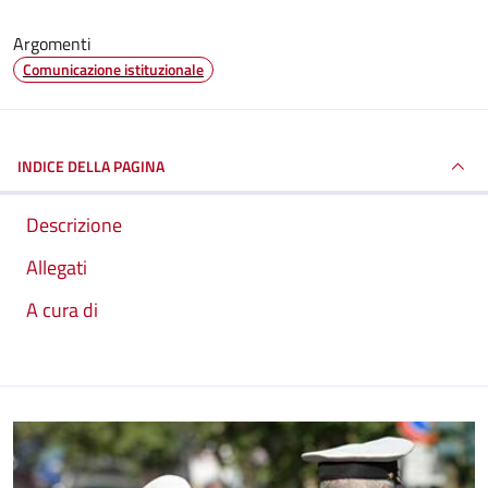
Argomenti
Comunicazione istituzionale
INDICE DELLA PAGINA
Descrizione
Allegati
A cura di