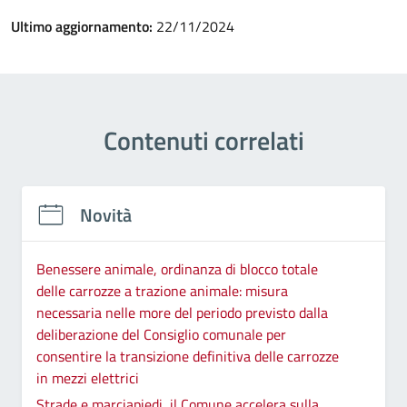
Ultimo aggiornamento:
22/11/2024
Contenuti correlati
Novità
Benessere animale, ordinanza di blocco totale
delle carrozze a trazione animale: misura
necessaria nelle more del periodo previsto dalla
deliberazione del Consiglio comunale per
consentire la transizione definitiva delle carrozze
in mezzi elettrici
Strade e marciapiedi, il Comune accelera sulla