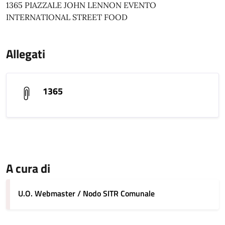
1365 PIAZZALE JOHN LENNON EVENTO
INTERNATIONAL STREET FOOD
Allegati
1365
A cura di
U.O. Webmaster / Nodo SITR Comunale