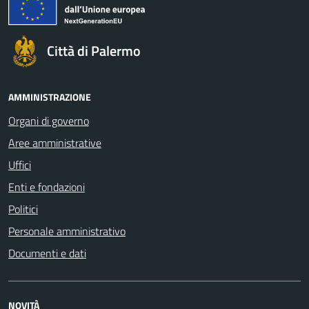
Città di Palermo
AMMINISTRAZIONE
Organi di governo
Aree amministrative
Uffici
Enti e fondazioni
Politici
Personale amministrativo
Documenti e dati
NOVITÀ