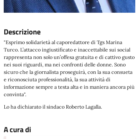
Descrizione
"Esprimo solidarietà al caporedattore di Tgs Marina
Turco. L’attacco ingiustificato e inaccettabile sui social
rappresenta non solo un’offesa gratuita e di cattivo gusto
nei suoi riguardi, ma nei confronti delle donne. Sono
sicuro che la giornalista proseguirà, con la sua consueta
e riconosciuta professionalità, la sua attività di
informazione sempre a testa alta e in maniera ancora più
convinta".
Lo ha dichiarato il sindaco Roberto Lagalla.
A cura di