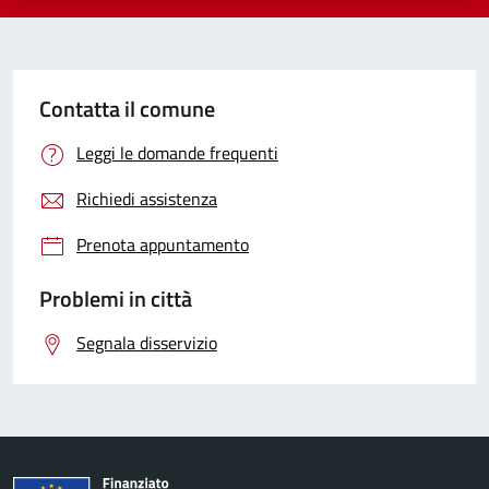
Contatta il comune
Leggi le domande frequenti
Richiedi assistenza
Prenota appuntamento
Problemi in città
Segnala disservizio