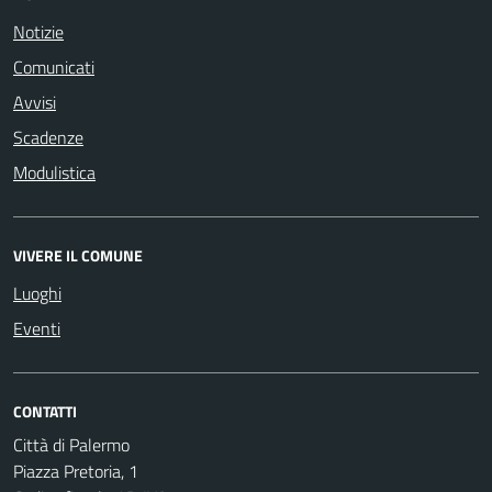
Notizie
Comunicati
Avvisi
Scadenze
Modulistica
VIVERE IL COMUNE
Luoghi
Eventi
CONTATTI
Città di Palermo
Piazza Pretoria, 1