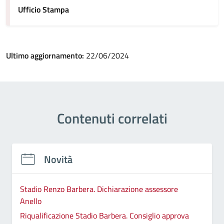
Ufficio Stampa
Ultimo aggiornamento:
22/06/2024
Contenuti correlati
Novità
Stadio Renzo Barbera. Dichiarazione assessore
Anello
Riqualificazione Stadio Barbera. Consiglio approva