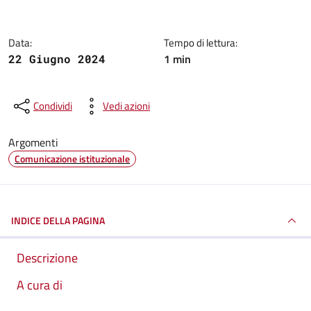
Data:
Tempo di lettura:
1 min
22 Giugno 2024
Condividi
Vedi azioni
Argomenti
Comunicazione istituzionale
INDICE DELLA PAGINA
Descrizione
A cura di