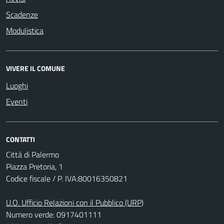
Scadenze
Modulistica
VIVERE IL COMUNE
Luoghi
Eventi
CONTATTI
Città di Palermo
Piazza Pretoria, 1
Codice fiscale / P. IVA:80016350821
U.O. Ufficio Relazioni con il Pubblico (URP)
Numero verde: 0917401111