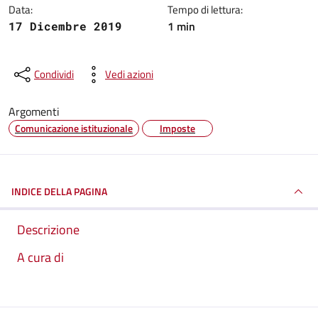
Data:
Tempo di lettura:
1 min
17 Dicembre 2019
Condividi
Vedi azioni
Argomenti
Comunicazione istituzionale
Imposte
INDICE DELLA PAGINA
Descrizione
A cura di