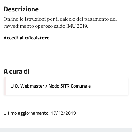
Descrizione
Online le istruzioni per il calcolo del pagamento del
ravvedimento operoso saldo IMU 2019.
Accedi al calcolatore
A cura di
U.O. Webmaster / Nodo SITR Comunale
Ultimo aggiornamento:
17/12/2019