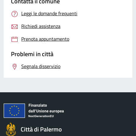
Contatta il comune
Leggi le domande frequenti
Richiedi assistenza
Prenota appuntamento
Problemi in città
Segnala disservizio
Città di Palermo