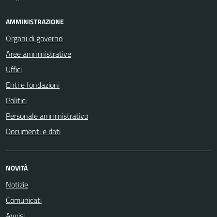
AMMINISTRAZIONE
Organi di governo
Aree amministrative
Uffici
Enti e fondazioni
Politici
Personale amministrativo
Documenti e dati
NOVITÀ
Notizie
Comunicati
Avvisi