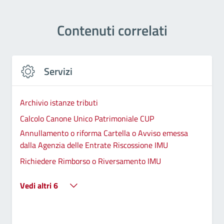
Contenuti correlati
Servizi
Archivio istanze tributi
Calcolo Canone Unico Patrimoniale CUP
Annullamento o riforma Cartella o Avviso emessa
dalla Agenzia delle Entrate Riscossione IMU
Richiedere Rimborso o Riversamento IMU
Vedi altri 6