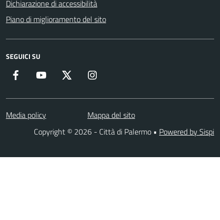
Dichiarazione di accessibilità
Piano di miglioramento del sito
SEGUICI SU
Facebook
YouTube
Twitter
Instagram
Media policy
Mappa del sito
Copyright © 2026 - Città di Palermo •
Powered by Sispi