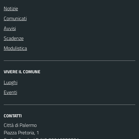
Notizie
Comunicati
Avvisi
Scadenze
Modulistica
VIVERE IL COMUNE
Luoghi
Eventi
CONTATTI
Città di Palermo
Piazza Pretoria, 1