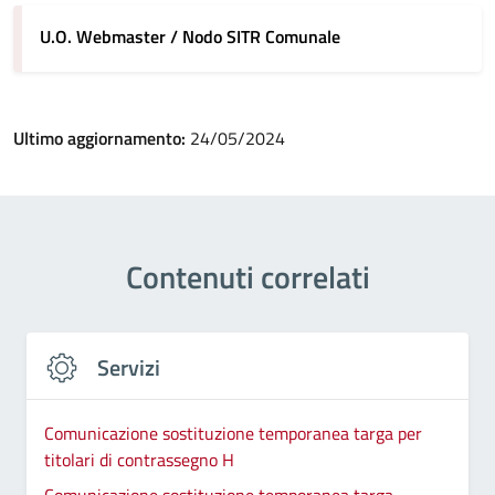
U.O. Webmaster / Nodo SITR Comunale
Ultimo aggiornamento:
24/05/2024
Contenuti correlati
Servizi
Comunicazione sostituzione temporanea targa per
titolari di contrassegno H
Comunicazione sostituzione temporanea targa