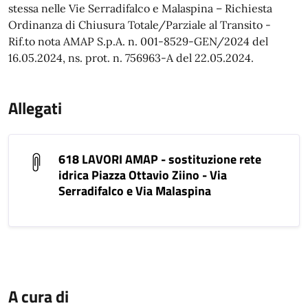
stessa nelle Vie Serradifalco e Malaspina – Richiesta
Ordinanza di Chiusura Totale/Parziale al Transito -
Rif.to nota AMAP S.p.A. n. 001-8529-GEN/2024 del
16.05.2024, ns. prot. n. 756963-A del 22.05.2024.
Allegati
618 LAVORI AMAP - sostituzione rete
idrica Piazza Ottavio Ziino - Via
Serradifalco e Via Malaspina
A cura di