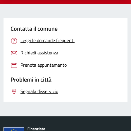
Contatta il comune
Leggi le domande frequenti
Richiedi assistenza
Prenota appuntamento
Problemi in città
Segnala disservizio