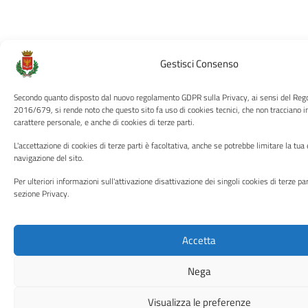
Gestisci Consenso
Secondo quanto disposto dal nuovo regolamento GDPR sulla Privacy, ai sensi del Re
2016/679, si rende noto che questo sito fa uso di cookies tecnici, che non tracciano i
carattere personale, e anche di cookies di terze parti.
L'accettazione di cookies di terze parti è facoltativa, anche se potrebbe limitare la tua
navigazione del sito.
Per ulteriori informazioni sull'attivazione disattivazione dei singoli cookies di terze par
sezione Privacy.
Accetta
Nega
Visualizza le preferenze