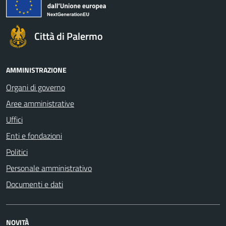
Città di Palermo
AMMINISTRAZIONE
Organi di governo
Aree amministrative
Uffici
Enti e fondazioni
Politici
Personale amministrativo
Documenti e dati
NOVITÀ