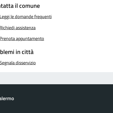
tatta il comune
Leggi le domande frequenti
Richiedi assistenza
Prenota appuntamento
blemi in città
Segnala disservizio
Palermo