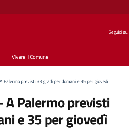
Seguici su:
Vivere il Comune
A Palermo previsti 33 gradi per domani e 35 per giovedì
– A Palermo previsti
ni e 35 per giovedì