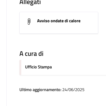
Allegati
Avviso ondate di calore
A cura di
Ufficio Stampa
Ultimo aggiornamento:
24/06/2025