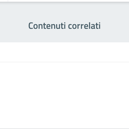
Contenuti correlati