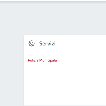
Servizi
Polizia Municipale