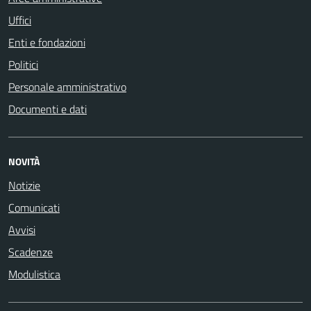
Uffici
Enti e fondazioni
Politici
Personale amministrativo
Documenti e dati
NOVITÀ
Notizie
Comunicati
Avvisi
Scadenze
Modulistica