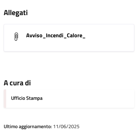
Allegati
Avviso_Incendi_Calore_
A cura di
Ufficio Stampa
Ultimo aggiornamento:
11/06/2025