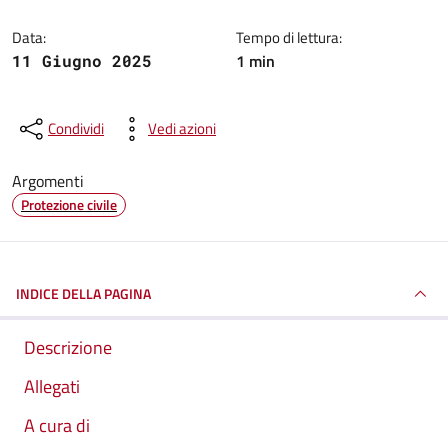
Data:
Tempo di lettura:
1 min
11 Giugno 2025
Condividi
Vedi azioni
Argomenti
Protezione civile
INDICE DELLA PAGINA
Descrizione
Allegati
A cura di