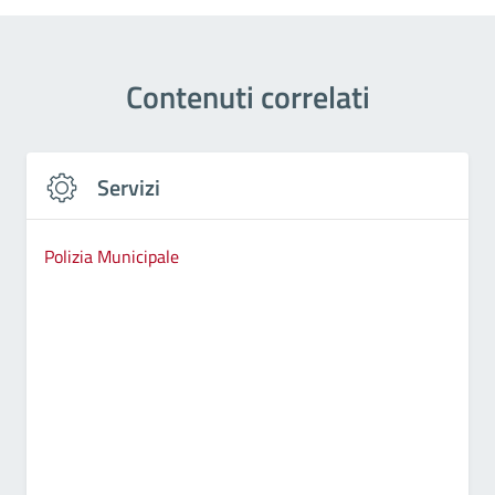
Contenuti correlati
Servizi
Polizia Municipale