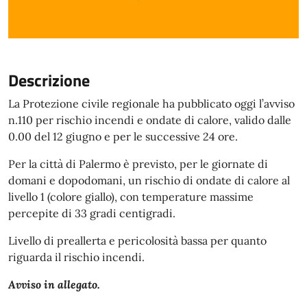
Descrizione
La Protezione civile regionale ha pubblicato oggi l’avviso
n.110 per rischio incendi e ondate di calore, valido dalle
0.00 del 12 giugno e per le successive 24 ore.
Per la città di Palermo è previsto, per le giornate di
domani e dopodomani, un rischio di ondate di calore al
livello 1 (colore giallo), con temperature massime
percepite di 33 gradi centigradi.
Livello di preallerta e pericolosità bassa per quanto
riguarda il rischio incendi.
Avviso in allegato.