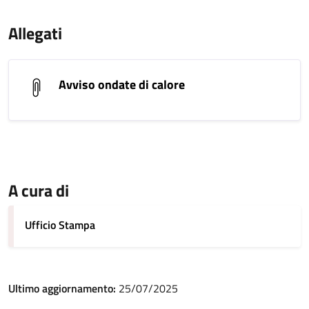
Allegati
Avviso ondate di calore
A cura di
Ufficio Stampa
Ultimo aggiornamento:
25/07/2025