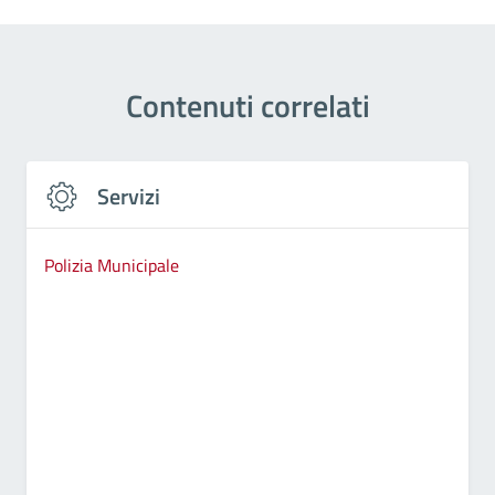
Contenuti correlati
Servizi
Polizia Municipale