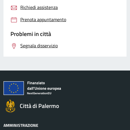
Richiedi assistenza
Prenota appuntamento
Problemi in città
Segnala disservizio
Città di Palermo
AMMINISTRAZIONE