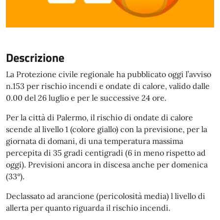
Descrizione
La Protezione civile regionale ha pubblicato oggi l’avviso
n.153 per rischio incendi e ondate di calore, valido dalle
0.00 del 26 luglio e per le successive 24 ore.
Per la città di Palermo, il rischio di ondate di calore
scende al livello 1 (colore giallo) con la previsione, per la
giornata di domani, di una temperatura massima
percepita di 35 gradi centigradi (6 in meno rispetto ad
oggi). Previsioni ancora in discesa anche per domenica
(33°).
Declassato ad arancione (pericolosità media) l livello di
allerta per quanto riguarda il rischio incendi.