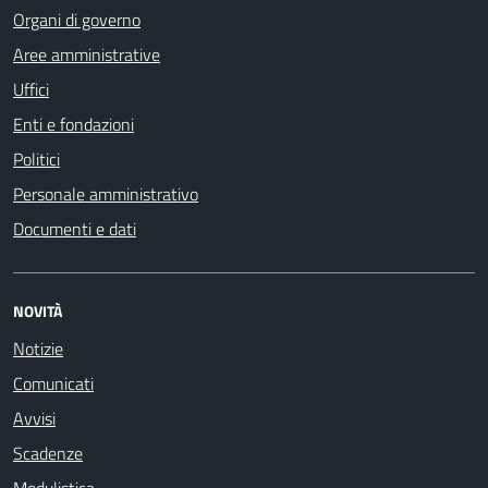
Organi di governo
Aree amministrative
Uffici
Enti e fondazioni
Politici
Personale amministrativo
Documenti e dati
NOVITÀ
Notizie
Comunicati
Avvisi
Scadenze