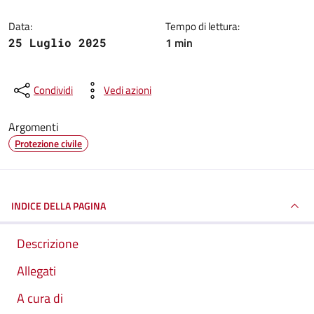
Data:
Tempo di lettura:
1 min
25 Luglio 2025
Condividi
Vedi azioni
Argomenti
Protezione civile
INDICE DELLA PAGINA
Descrizione
Allegati
A cura di