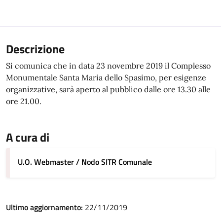
Descrizione
Si comunica che in data 23 novembre 2019 il Complesso
Monumentale Santa Maria dello Spasimo, per esigenze
organizzative, sarà aperto al pubblico dalle ore 13.30 alle
ore 21.00.
A cura di
U.O. Webmaster / Nodo SITR Comunale
Ultimo aggiornamento:
22/11/2019