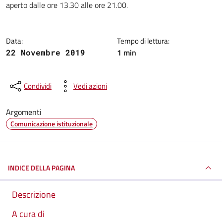
aperto dalle ore 13.30 alle ore 21.00.
Data:
Tempo di lettura:
1 min
22 Novembre 2019
Condividi
Vedi azioni
Argomenti
Comunicazione istituzionale
INDICE DELLA PAGINA
Descrizione
A cura di