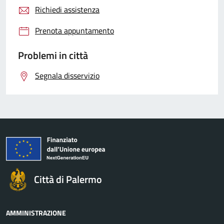
Richiedi assistenza
Prenota appuntamento
Problemi in città
Segnala disservizio
Città di Palermo
AMMINISTRAZIONE