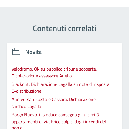
Contenuti correlati
Novità
Velodromo. Ok su pubblico tribune scoperte.
Dichiarazione assessore Anello
Blackout. Dichiarazione Lagalla su nota di risposta
E-distribuzione
Anniversari. Costa e Cassarà. Dichiarazione
sindaco Lagalla
Borgo Nuovo, il sindaco consegna gli ultimi 3
appartamenti di via Erice colpiti dagli incendi del
2023