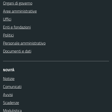
Organi di governo
Aree amministrative
Uffici
Enti e fondazioni
Politici
Personale amministrativo
Documenti e dati
NOVITÀ
Notizie
Comunicati
Avvisi
Scadenze
Modulistica