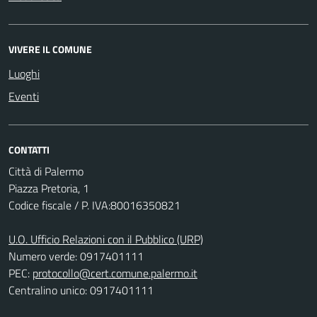
VIVERE IL COMUNE
Luoghi
Eventi
CONTATTI
Città di Palermo
Piazza Pretoria, 1
Codice fiscale / P. IVA:80016350821
U.O. Ufficio Relazioni con il Pubblico (URP)
Numero verde: 0917401111
PEC:
protocollo@cert.comune.palermo.it
Centralino unico: 0917401111