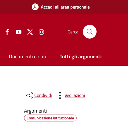
Accedi all'area personale
Facebook
YouTube
Twitter
Instagram
Cerca
Documenti e dati
Tutti gli argomenti
Condividi
Vedi azioni
Argomenti
Comunicazione istituzionale