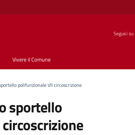
Seguici su:
Vivere il Comune
portello polifunzionale VII circoscrizione
o sportello
 circoscrizione