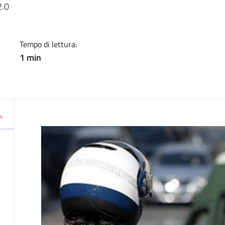
2.0
Tempo di lettura:
1 min