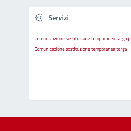
Servizi
Comunicazione sostituzione temporanea targa per
Comunicazione sostituzione temporanea targa