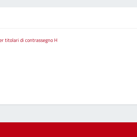
 titolari di contrassegno H