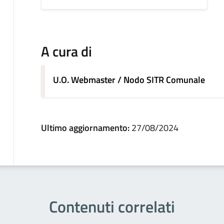
A cura di
U.O. Webmaster / Nodo SITR Comunale
Ultimo aggiornamento:
27/08/2024
Contenuti correlati