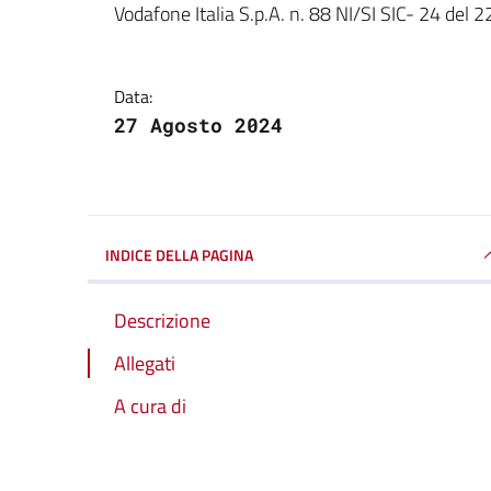
Vodafone Italia S.p.A. n. 88 NI/SI SIC- 24 del 2
Data:
27 Agosto 2024
INDICE DELLA PAGINA
Descrizione
Allegati
A cura di