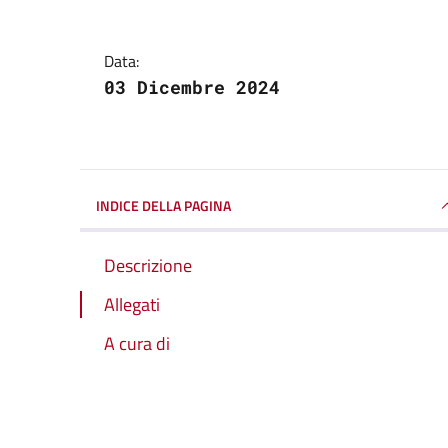
Data:
03 Dicembre 2024
INDICE DELLA PAGINA
Descrizione
Allegati
A cura di