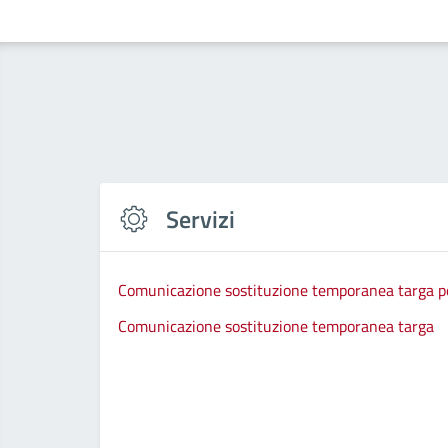
Servizi
Comunicazione sostituzione temporanea targa per
Comunicazione sostituzione temporanea targa