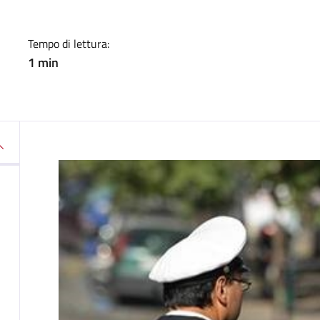
Tempo di lettura:
1 min