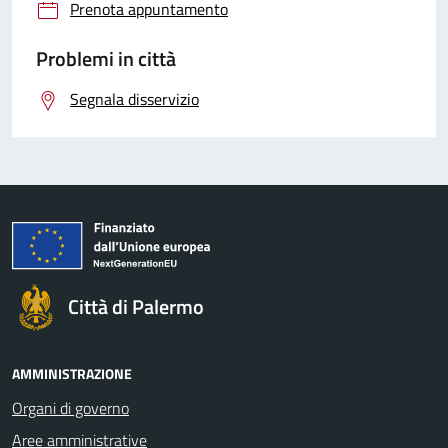
Prenota appuntamento
Problemi in città
Segnala disservizio
Città di Palermo
AMMINISTRAZIONE
Organi di governo
Aree amministrative