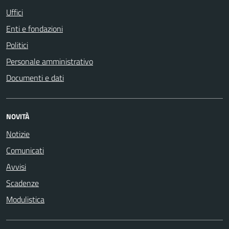
Uffici
Enti e fondazioni
Politici
Personale amministrativo
Documenti e dati
NOVITÀ
Notizie
Comunicati
Avvisi
Scadenze
Modulistica