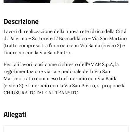
Descrizione
Lavori di realizzazione della nuova rete idrica della Città
di Palermo – Sottorete 17 Boccadifalco – Via San Martino
(tratto compreso tra l’incrocio con Via Baida (civico 2) e
l’incrocio con la Via San Pietro.
Per tali lavori, così come richiesto dell'AMAP S.p.A, la
regolamentazione viaria e pedonale della Via San
Martino tratto compreso tra l’incrocio con Via Baida
(civico 2) e l’incrocio con la Via San Pietro, si propone la
CHIUSURA TOTALE AL TRANSITO
Allegati