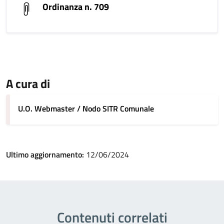
Ordinanza n. 709
A cura di
U.O. Webmaster / Nodo SITR Comunale
Ultimo aggiornamento:
12/06/2024
Contenuti correlati