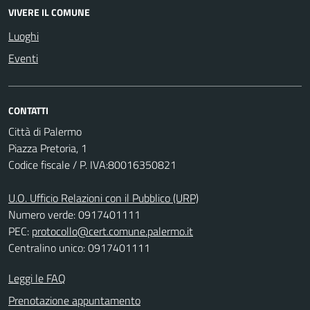
VIVERE IL COMUNE
Luoghi
Eventi
CONTATTI
Città di Palermo
Piazza Pretoria, 1
Codice fiscale / P. IVA:80016350821
U.O. Ufficio Relazioni con il Pubblico (URP)
Numero verde: 0917401111
PEC:
protocollo@cert.comune.palermo.it
Centralino unico: 0917401111
Leggi le FAQ
Prenotazione appuntamento