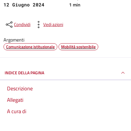
1 min
12 Giugno 2024
Condividi
Vedi azioni
Argomenti
Comunicazione istituzionale
Mobilità sostenibile
INDICE DELLA PAGINA
Descrizione
Allegati
A cura di