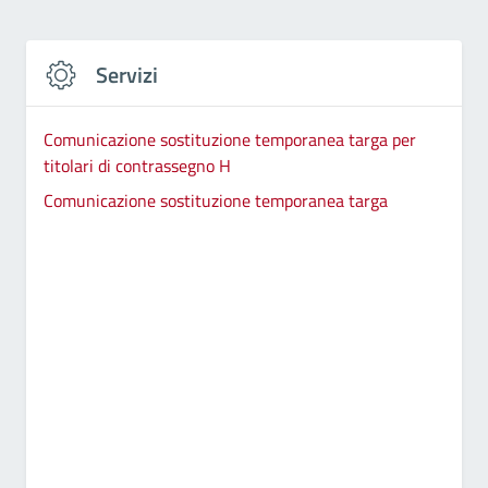
Servizi
Comunicazione sostituzione temporanea targa per
titolari di contrassegno H
Comunicazione sostituzione temporanea targa