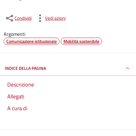
Condividi
Vedi azioni
Argomenti
Comunicazione istituzionale
Mobilità sostenibile
INDICE DELLA PAGINA
Descrizione
Allegati
A cura di