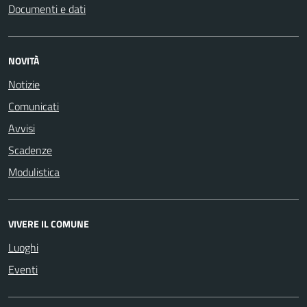
Documenti e dati
NOVITÀ
Notizie
Comunicati
Avvisi
Scadenze
Modulistica
VIVERE IL COMUNE
Luoghi
Eventi