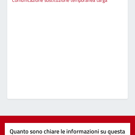
Quanto sono chiare le informazioni su questa