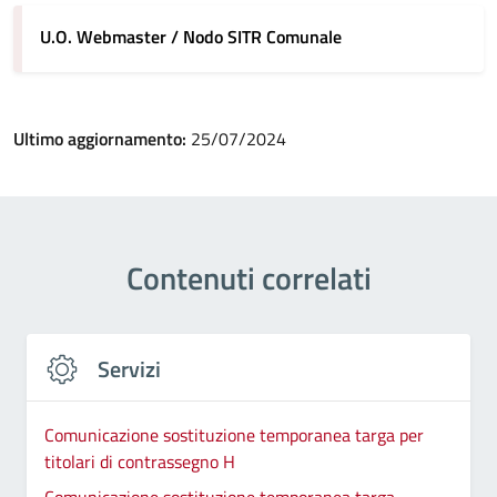
U.O. Webmaster / Nodo SITR Comunale
Ultimo aggiornamento:
25/07/2024
Contenuti correlati
Servizi
Comunicazione sostituzione temporanea targa per
titolari di contrassegno H
Comunicazione sostituzione temporanea targa