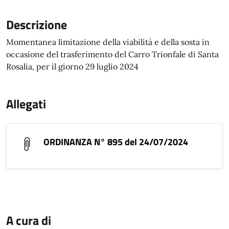
Descrizione
Momentanea limitazione della viabilità e della sosta in
occasione del trasferimento del Carro Trionfale di Santa
Rosalia, per il giorno 29 luglio 2024
Allegati
ORDINANZA N° 895 del 24/07/2024
A cura di