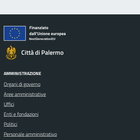
Città di Palermo
AMMINISTRAZIONE
Organi di governo
Aree amministrative
Uffici
Enti e fondazioni
Politici
Personale amministrativo