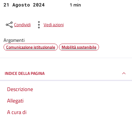
1 min
21 Agosto 2024
Condividi
Vedi azioni
Argomenti
Comunicazione istituzionale
Mobilità sostenibile
INDICE DELLA PAGINA
Descrizione
Allegati
A cura di