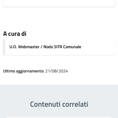
A cura di
U.O. Webmaster / Nodo SITR Comunale
Ultimo aggiornamento:
21/08/2024
Contenuti correlati