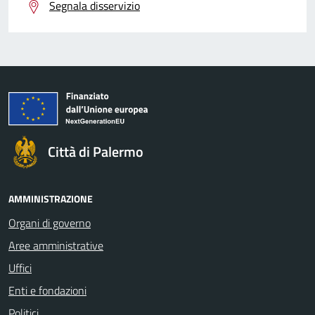
Segnala disservizio
Città di Palermo
AMMINISTRAZIONE
Organi di governo
Aree amministrative
Uffici
Enti e fondazioni
Politici