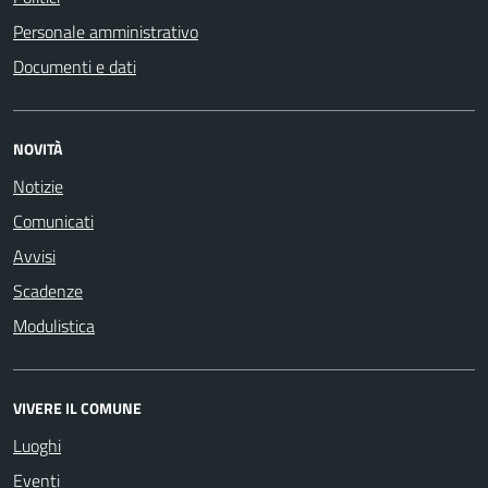
Personale amministrativo
Documenti e dati
NOVITÀ
Notizie
Comunicati
Avvisi
Scadenze
Modulistica
VIVERE IL COMUNE
Luoghi
Eventi