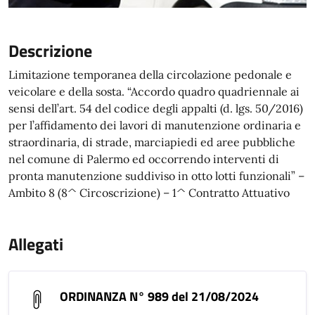
Descrizione
Limitazione temporanea della circolazione pedonale e
veicolare e della sosta. “Accordo quadro quadriennale ai
sensi dell’art. 54 del codice degli appalti (d. lgs. 50/2016)
per l’affidamento dei lavori di manutenzione ordinaria e
straordinaria, di strade, marciapiedi ed aree pubbliche
nel comune di Palermo ed occorrendo interventi di
pronta manutenzione suddiviso in otto lotti funzionali” –
Ambito 8 (8^ Circoscrizione) – 1^ Contratto Attuativo
Allegati
ORDINANZA N° 989 del 21/08/2024