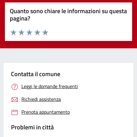
Quanto sono chiare le informazioni su questa
pagina?
Valuta 1 stelle su 5
Valuta 2 stelle su 5
Valuta 3 stelle su 5
Valuta 4 stelle su 5
Valuta 5 stelle su 5
Contatta il comune
Leggi le domande frequenti
Richiedi assistenza
Prenota appuntamento
Problemi in città