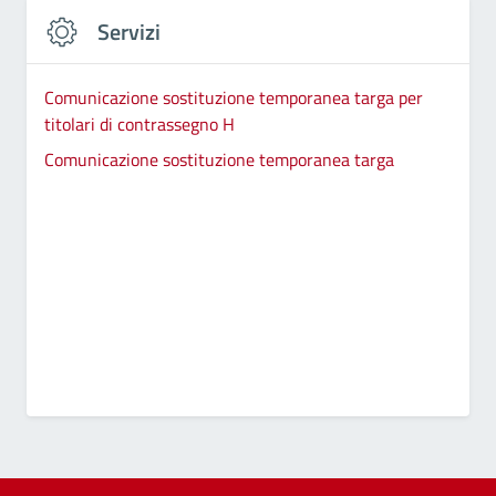
Servizi
Comunicazione sostituzione temporanea targa per
titolari di contrassegno H
Comunicazione sostituzione temporanea targa