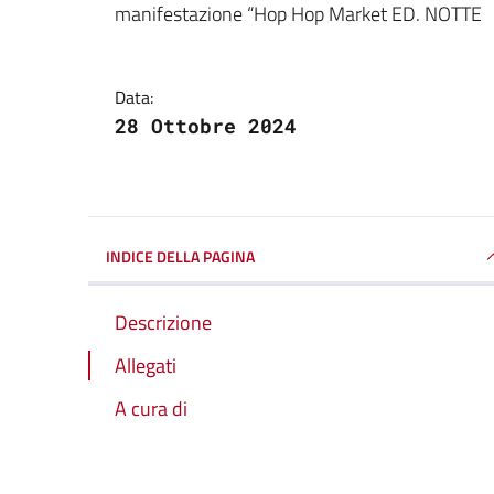
manifestazione “Hop Hop Market ED. NOTTE
Data:
28 Ottobre 2024
INDICE DELLA PAGINA
Descrizione
Allegati
A cura di