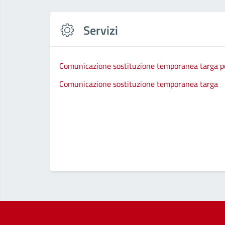
Servizi
Comunicazione sostituzione temporanea targa per
Comunicazione sostituzione temporanea targa