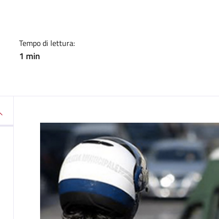
Tempo di lettura:
1 min