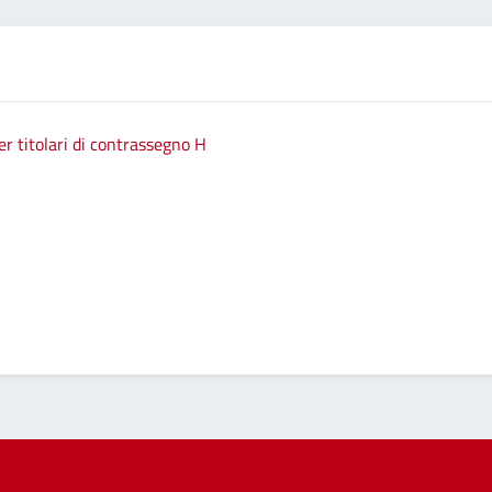
 titolari di contrassegno H