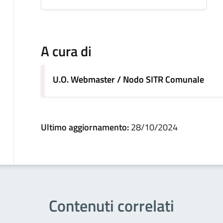
A cura di
U.O. Webmaster / Nodo SITR Comunale
Ultimo aggiornamento:
28/10/2024
Contenuti correlati