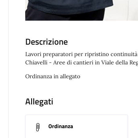
Descrizione
Lavori preparatori per ripristino continuità
Chiavelli - Aree di cantieri in Viale della Re
Ordinanza in allegato
Allegati
Ordinanza