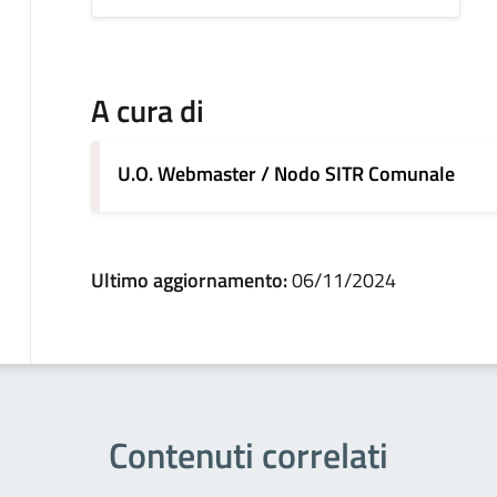
A cura di
U.O. Webmaster / Nodo SITR Comunale
Ultimo aggiornamento:
06/11/2024
Contenuti correlati