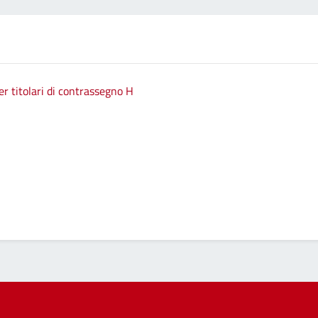
 titolari di contrassegno H