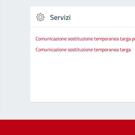
Servizi
Comunicazione sostituzione temporanea targa per
Comunicazione sostituzione temporanea targa