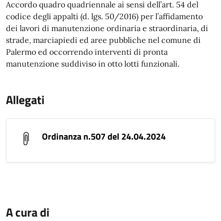
Accordo quadro quadriennale ai sensi dell’art. 54 del
codice degli appalti (d. lgs. 50/2016) per l’affidamento
dei lavori di manutenzione ordinaria e straordinaria, di
strade, marciapiedi ed aree pubbliche nel comune di
Palermo ed occorrendo interventi di pronta
manutenzione suddiviso in otto lotti funzionali.
Allegati
Ordinanza n.507 del 24.04.2024
A cura di