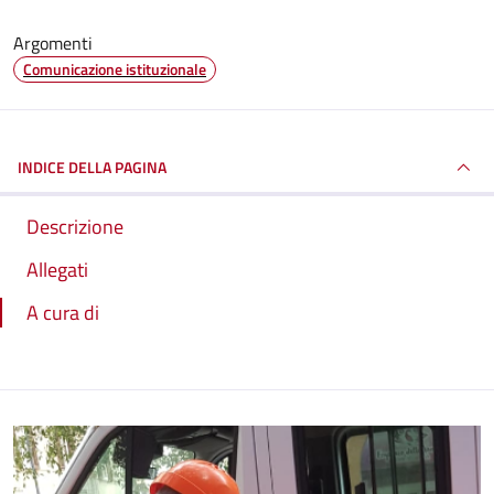
Argomenti
Comunicazione istituzionale
INDICE DELLA PAGINA
Descrizione
Allegati
A cura di