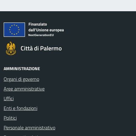
Città di Palermo
AMMINISTRAZIONE
Organi di governo
Aree amministrative
Uffici
Enti e fondazioni
Politici
Personale amministrativo