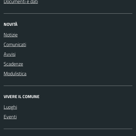
Documenti e dati
NOVITÀ
Notizie
Comunicati
Avvisi
Scadenze
Modulistica
VIVERE IL COMUNE
Luoghi
Eventi