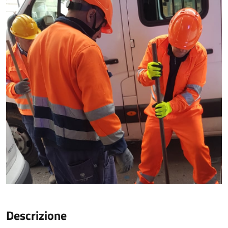
Descrizione