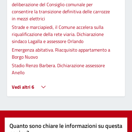
deliberazione del Consiglio comunale per
consentire la transizione definitiva delle carrozze
in mezzi elettrici
Strade e marciapiedi, il Comune accelera sulla
riqualificazione della rete viaria. Dichiarazione
sindaco Lagalla e assessore Orlando
Emergenza abitativa. Riacquisito appartamento a
Borgo Nuovo
Stadio Renzo Barbera. Dichiarazione assessore
Anello
Vedi altri 6
Quanto sono chiare le informazioni su questa