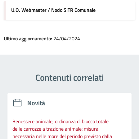
U.O. Webmaster / Nodo SITR Comunale
Ultimo aggiornamento:
24/04/2024
Contenuti correlati
Novità
Benessere animale, ordinanza di blocco totale
delle carrozze a trazione animale: misura
necessaria nelle more del periodo previsto dalla