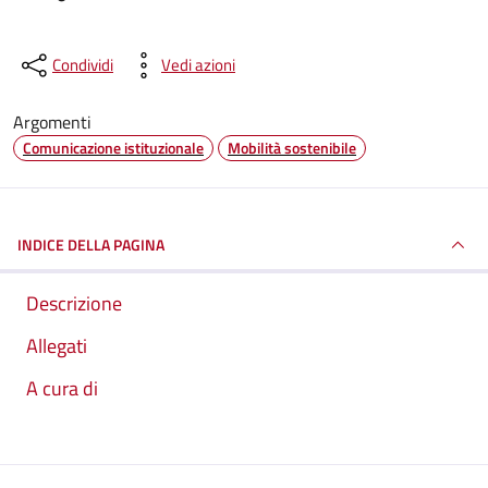
Condividi
Vedi azioni
Argomenti
Comunicazione istituzionale
Mobilità sostenibile
INDICE DELLA PAGINA
Descrizione
Allegati
A cura di