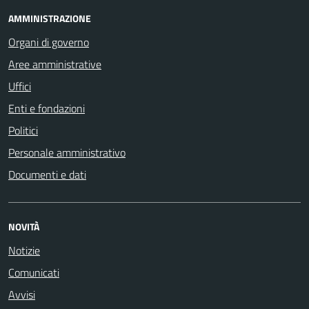
AMMINISTRAZIONE
Organi di governo
Aree amministrative
Uffici
Enti e fondazioni
Politici
Personale amministrativo
Documenti e dati
NOVITÀ
Notizie
Comunicati
Avvisi