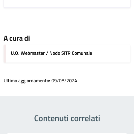
A cura di
U.O. Webmaster / Nodo SITR Comunale
Ultimo aggiornamento:
09/08/2024
Contenuti correlati