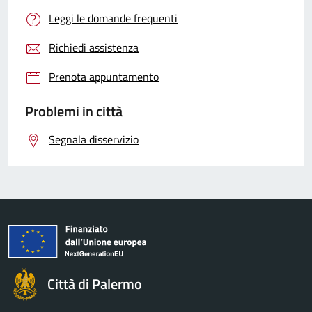
Leggi le domande frequenti
Richiedi assistenza
Prenota appuntamento
Problemi in città
Segnala disservizio
Città di Palermo