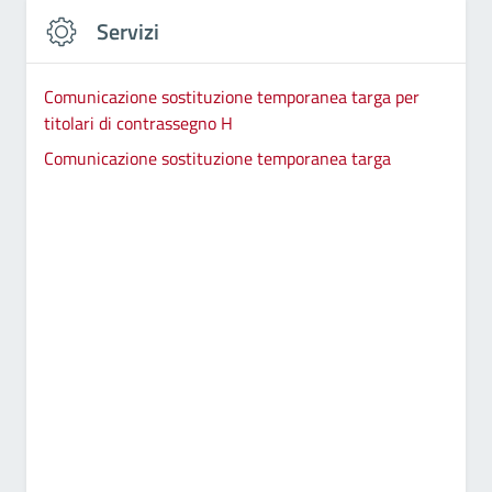
Servizi
Comunicazione sostituzione temporanea targa per
titolari di contrassegno H
Comunicazione sostituzione temporanea targa