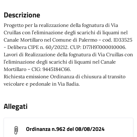
Descrizione
Progetto per la realizzazione della fognatura di Via
Cruillas con l’eliminazione degli scarichi di liquami nel
Canale Mortillaro nel Comune di Palermo – cod. ID33525
- Delibera CIPE n. 60/20212. CUP: D77H97000010006.
Lavori di Realizzazione della fognatura di Via Cruillas con
l’eliminazione degli scarichi di liquami nel Canale
Mortillaro – CIG: 9445184C66.
Richiesta emissione Ordinanza di chiusura al transito
veicolare e pedonale in Via Badia.
Allegati
Ordinanza n.962 del 08/08/2024