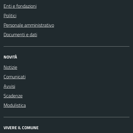
Enti e fondazioni
Politici
Personale amministrativo
Documenti e dati
NOVITÀ
Notizie
Comunicati
Avvisi
Scadenze
Modulistica
VIVERE IL COMUNE