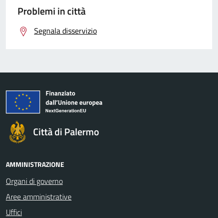
Problemi in città
Segnala disservizio
Città di Palermo
AMMINISTRAZIONE
Organi di governo
Aree amministrative
Uffici