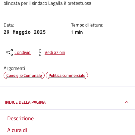
blindata per il sindaco Lagalla è pretestuosa
Data:
Tempo di lettura:
1 min
29 Maggio 2025
Condividi
Vedi azioni
Argomenti
Consiglio Comunale
Politica commerciale
INDICE DELLA PAGINA
Descrizione
A cura di