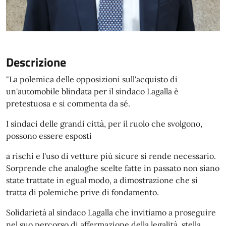
Descrizione
"La polemica delle opposizioni sull'acquisto di
un'automobile blindata per il sindaco Lagalla è
pretestuosa e si commenta da sé.
I sindaci delle grandi città, per il ruolo che svolgono,
possono essere esposti
a rischi e l'uso di vetture più sicure si rende necessario.
Sorprende che analoghe scelte fatte in passato non siano
state trattate in egual modo, a dimostrazione che si
tratta di polemiche prive di fondamento.
Solidarietà al sindaco Lagalla che invitiamo a proseguire
nel suo percorso di affermazione della legalità, stella