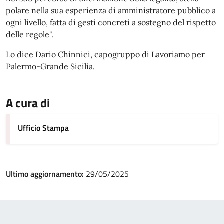
polare nella sua esperienza di amministratore pubblico a
ogni livello, fatta di gesti concreti a sostegno del rispetto
delle regole".
Lo dice Dario Chinnici, capogruppo di Lavoriamo per
Palermo-Grande Sicilia.
A cura di
Ufficio Stampa
Ultimo aggiornamento:
29/05/2025