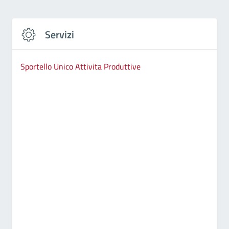
Servizi
Sportello Unico Attivita Produttive