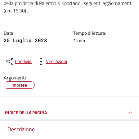
della provincia di Palermo si riportano i seguenti aggiornamenti
(ore 16,30)...
Data:
Tempo di lettura:
1 min
25 Luglio 2023
Condividi
Vedi azioni
Argomenti
Imprese
INDICE DELLA PAGINA
Descrizione