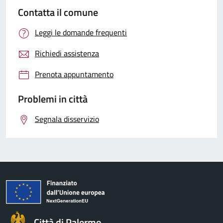
Contatta il comune
Leggi le domande frequenti
Richiedi assistenza
Prenota appuntamento
Problemi in città
Segnala disservizio
Città di Palermo