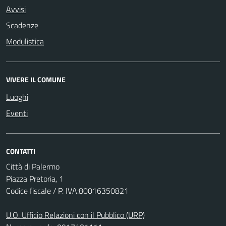
Avvisi
Scadenze
Modulistica
VIVERE IL COMUNE
Luoghi
Eventi
CONTATTI
Città di Palermo
Piazza Pretoria, 1
Codice fiscale / P. IVA:80016350821
U.O. Ufficio Relazioni con il Pubblico (URP)