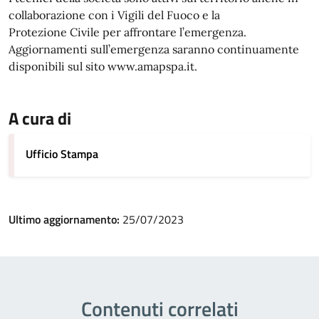
collaborazione con i Vigili del Fuoco e la
Protezione Civile per affrontare l’emergenza.
Aggiornamenti sull’emergenza saranno continuamente
disponibili sul sito www.amapspa.it.
A cura di
Ufficio Stampa
Ultimo aggiornamento:
25/07/2023
Contenuti correlati