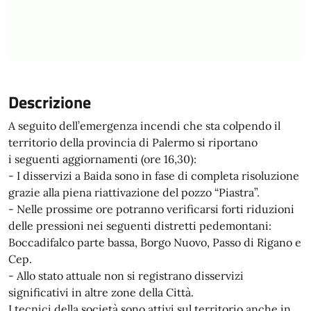
Descrizione
A seguito dell’emergenza incendi che sta colpendo il
territorio della provincia di Palermo si riportano
i seguenti aggiornamenti (ore 16,30):
- I disservizi a Baida sono in fase di completa risoluzione
grazie alla piena riattivazione del pozzo “Piastra”.
- Nelle prossime ore potranno verificarsi forti riduzioni
delle pressioni nei seguenti distretti pedemontani:
Boccadifalco parte bassa, Borgo Nuovo, Passo di Rigano e
Cep.
- Allo stato attuale non si registrano disservizi
significativi in altre zone della Città.
I tecnici della società sono attivi sul territorio anche in