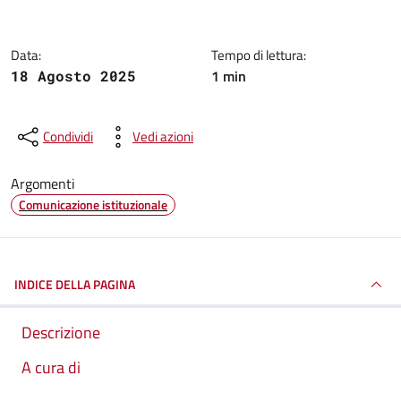
Data:
Tempo di lettura:
1 min
18 Agosto 2025
Condividi
Vedi azioni
Argomenti
Comunicazione istituzionale
INDICE DELLA PAGINA
Descrizione
A cura di