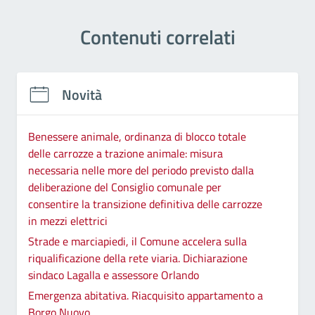
Contenuti correlati
Novità
Benessere animale, ordinanza di blocco totale
delle carrozze a trazione animale: misura
necessaria nelle more del periodo previsto dalla
deliberazione del Consiglio comunale per
consentire la transizione definitiva delle carrozze
in mezzi elettrici
Strade e marciapiedi, il Comune accelera sulla
riqualificazione della rete viaria. Dichiarazione
sindaco Lagalla e assessore Orlando
Emergenza abitativa. Riacquisito appartamento a
Borgo Nuovo