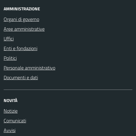
AMMINISTRAZIONE
Organi di governo
Aree amministrative
Uffici
Enti e fondazioni
Politici
Personale amministrativo
Documenti e dati
NOVITÀ
Notizie
Comunicati
Avvisi