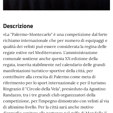
Descrizione
«La "Palermo-Montecarlo" è una competizione dal forte
richiamo internazionale che per numero di equipaggi e
qualità dei velisti può essere considerata la regina delle
regate estive nel Mediterraneo. L'amministrazione
comunale sostiene anche questa XX edizione della
regata, inserita stabilmente nel calendario delle grandi
manifestazioni turistico-sportive della città, per
contribuire alla crescita di Palermo come meta di
riferimento per lo sport internazionale e per il turismo.
Ringrazio il "Circolo della Vela", presieduto da Agostino
Randazzo, tra i tre grandi club organizzatori della
competizione, per l'impegno dimostrato con velisti al via
di altissimo livello. Per la città sarà anche motivo