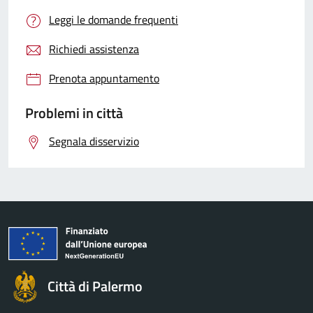
Leggi le domande frequenti
Richiedi assistenza
Prenota appuntamento
Problemi in città
Segnala disservizio
Città di Palermo