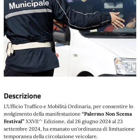
Descrizione
L'Ufficio Traffico e Mobilità Ordinaria, per consentire lo
svolgimento della manifestazione
“Palermo Non Scema
Festival”
XXVII^ Edizione, dal 26 giugno 2024 al 23
settembre 2024, ha emanato un'ordinanza di limitazione
temporanea della circolazione veicolare.