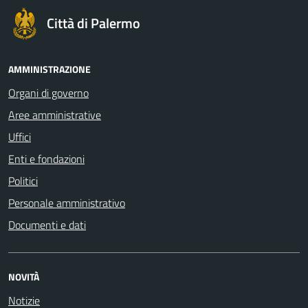
Città di Palermo
AMMINISTRAZIONE
Organi di governo
Aree amministrative
Uffici
Enti e fondazioni
Politici
Personale amministrativo
Documenti e dati
NOVITÀ
Notizie