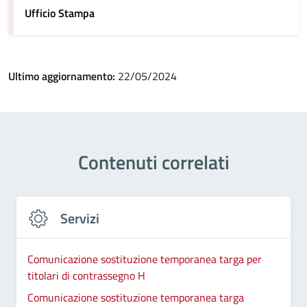
Ufficio Stampa
Ultimo aggiornamento:
22/05/2024
Contenuti correlati
Servizi
Comunicazione sostituzione temporanea targa per
titolari di contrassegno H
Comunicazione sostituzione temporanea targa