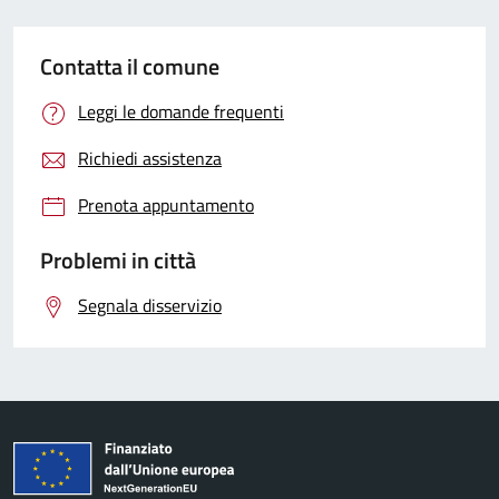
Contatta il comune
Leggi le domande frequenti
Richiedi assistenza
Prenota appuntamento
Problemi in città
Segnala disservizio