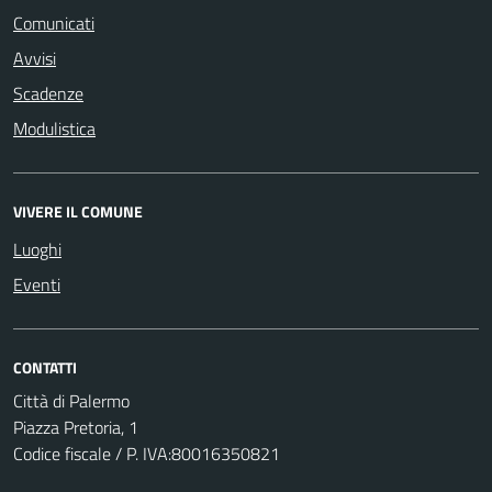
Comunicati
Avvisi
Scadenze
Modulistica
VIVERE IL COMUNE
Luoghi
Eventi
CONTATTI
Città di Palermo
Piazza Pretoria, 1
Codice fiscale / P. IVA:80016350821