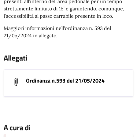
presenti all’interno dell’area pedonale per un tempo
strettamente limitato di 15’ e garantendo, comunque,
l’accessibilità al passo carrabile presente in loco.
Maggiori informazioni nell'ordinanza n. 593 del
21/05/2024 in allegato.
Allegati
Ordinanza n.593 del 21/05/2024
A cura di