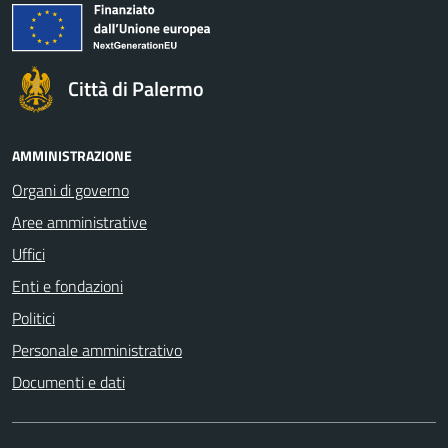
Città di Palermo
AMMINISTRAZIONE
Organi di governo
Aree amministrative
Uffici
Enti e fondazioni
Politici
Personale amministrativo
Documenti e dati