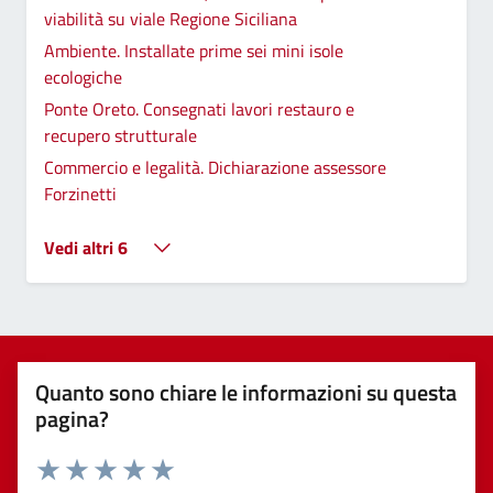
viabilità su viale Regione Siciliana
Ambiente. Installate prime sei mini isole
ecologiche
Ponte Oreto. Consegnati lavori restauro e
recupero strutturale
Commercio e legalità. Dichiarazione assessore
Forzinetti
Vedi altri 6
Quanto sono chiare le informazioni su questa
pagina?