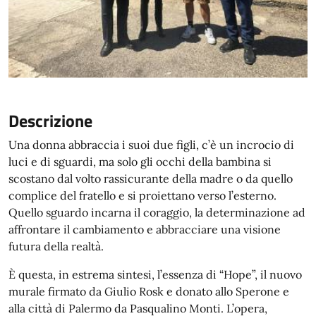
Descrizione
Una donna abbraccia i suoi due figli, c’è un incrocio di
luci e di sguardi, ma solo gli occhi della bambina si
scostano dal volto rassicurante della madre o da quello
complice del fratello e si proiettano verso l’esterno.
Quello sguardo incarna il coraggio, la determinazione ad
affrontare il cambiamento e abbracciare una visione
futura della realtà.
È questa, in estrema sintesi, l’essenza di “Hope”, il nuovo
murale firmato da Giulio Rosk e donato allo Sperone e
alla città di Palermo da Pasqualino Monti. L’opera,