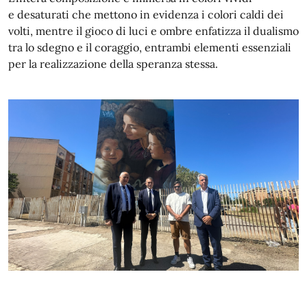
e desaturati che mettono in evidenza i colori caldi dei
volti, mentre il gioco di luci e ombre enfatizza il dualismo
tra lo sdegno e il coraggio, entrambi elementi essenziali
per la realizzazione della speranza stessa.