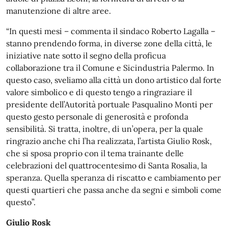
manutenzione di altre aree.
“In questi mesi – commenta il sindaco Roberto Lagalla –
stanno prendendo forma, in diverse zone della città, le
iniziative nate sotto il segno della proficua
collaborazione tra il Comune e Sicindustria Palermo. In
questo caso, sveliamo alla città un dono artistico dal forte
valore simbolico e di questo tengo a ringraziare il
presidente dell’Autorità portuale Pasqualino Monti per
questo gesto personale di generosità e profonda
sensibilità. Si tratta, inoltre, di un’opera, per la quale
ringrazio anche chi l’ha realizzata, l’artista Giulio Rosk,
che si sposa proprio con il tema trainante delle
celebrazioni del quattrocentesimo di Santa Rosalia, la
speranza. Quella speranza di riscatto e cambiamento per
questi quartieri che passa anche da segni e simboli come
questo”.
Giulio Rosk