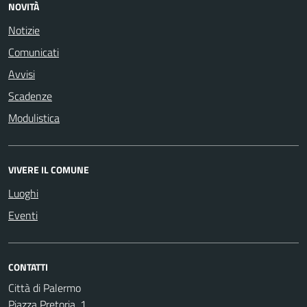
NOVITÀ
Notizie
Comunicati
Avvisi
Scadenze
Modulistica
VIVERE IL COMUNE
Luoghi
Eventi
CONTATTI
Città di Palermo
Piazza Pretoria, 1