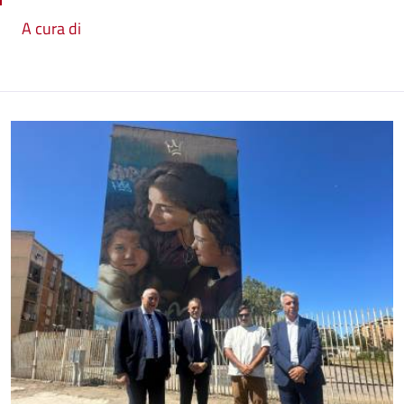
A cura di