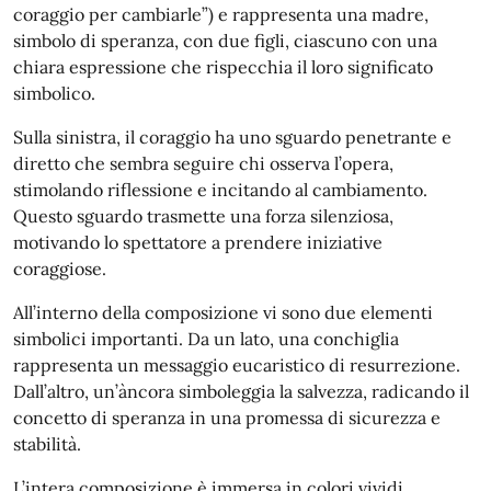
coraggio per cambiarle”) e rappresenta una madre,
simbolo di speranza, con due figli, ciascuno con una
chiara espressione che rispecchia il loro significato
simbolico.
Sulla sinistra, il coraggio ha uno sguardo penetrante e
diretto che sembra seguire chi osserva l’opera,
stimolando riflessione e incitando al cambiamento.
Questo sguardo trasmette una forza silenziosa,
motivando lo spettatore a prendere iniziative
coraggiose.
All’interno della composizione vi sono due elementi
simbolici importanti. Da un lato, una conchiglia
rappresenta un messaggio eucaristico di resurrezione.
Dall’altro, un’àncora simboleggia la salvezza, radicando il
concetto di speranza in una promessa di sicurezza e
stabilità.
L’intera composizione è immersa in colori vividi