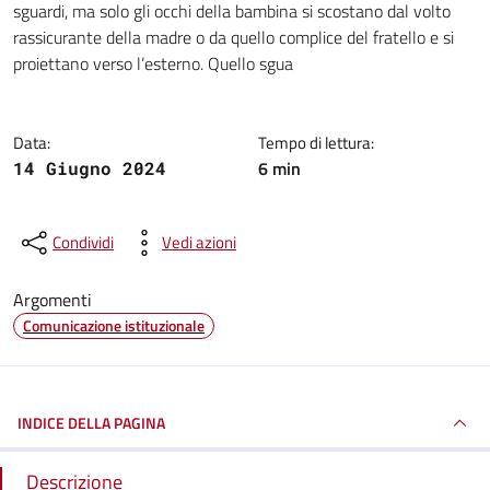
sguardi, ma solo gli occhi della bambina si scostano dal volto
rassicurante della madre o da quello complice del fratello e si
proiettano verso l’esterno. Quello sgua
Data:
Tempo di lettura:
6 min
14 Giugno 2024
Condividi
Vedi azioni
Argomenti
Comunicazione istituzionale
INDICE DELLA PAGINA
Descrizione