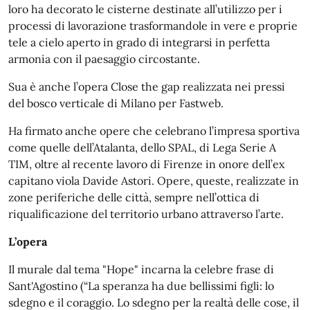
loro ha decorato le cisterne destinate all’utilizzo per i
processi di lavorazione trasformandole in vere e proprie
tele a cielo aperto in grado di integrarsi in perfetta
armonia con il paesaggio circostante.
Sua è anche l’opera Close the gap realizzata nei pressi
del bosco verticale di Milano per Fastweb.
Ha firmato anche opere che celebrano l’impresa sportiva
come quelle dell’Atalanta, dello SPAL, di Lega Serie A
TIM, oltre al recente lavoro di Firenze in onore dell’ex
capitano viola Davide Astori. Opere, queste, realizzate in
zone periferiche delle città, sempre nell’ottica di
riqualificazione del territorio urbano attraverso l’arte.
L’opera
Il murale dal tema "Hope" incarna la celebre frase di
Sant'Agostino (“La speranza ha due bellissimi figli: lo
sdegno e il coraggio. Lo sdegno per la realtà delle cose, il