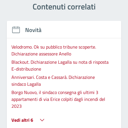
Contenuti correlati
Novità
Velodromo. Ok su pubblico tribune scoperte.
Dichiarazione assessore Anello
Blackout. Dichiarazione Lagalla su nota di risposta
E-distribuzione
Anniversari. Costa e Cassarà. Dichiarazione
sindaco Lagalla
Borgo Nuovo, il sindaco consegna gli ultimi 3
appartamenti di via Erice colpiti dagli incendi del
2023
Vedi altri 6