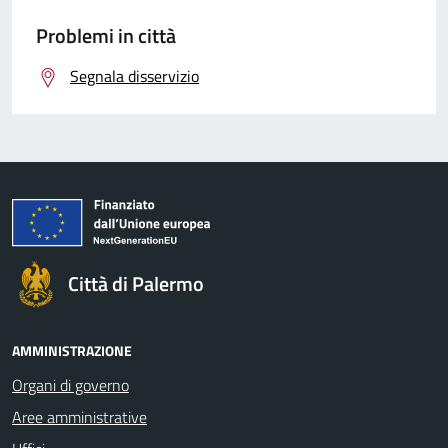
Problemi in città
Segnala disservizio
Città di Palermo
AMMINISTRAZIONE
Organi di governo
Aree amministrative