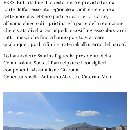
FERS. Entro la fine di questo mese è previsto l’ok da
parte dell’assessorato regionale all’ambiente e che a
settembre dovrebbero partire i cantieri. Intanto,
abbiamo chiesto di ripristinare la parte della recinzione
che è stata divelta per impedire così l’ingresso abusivo di
tutti i mezzi che finora hanno potuto scaricare
qualunque tipo di rifiuti e materiali all’interno del parco”.
Lo hanno detto Sabrina Figuccia, presidente della
Commissione Società Partecipate e i consiglieri
componenti Massimiliano Giaconia,
Concetta Amella, Antonino Abbate e Caterina Meli