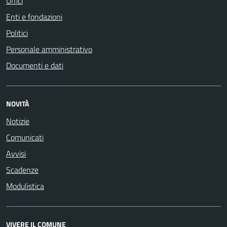
Uffici
Enti e fondazioni
Politici
Personale amministrativo
Documenti e dati
NOVITÀ
Notizie
Comunicati
Avvisi
Scadenze
Modulistica
VIVERE IL COMUNE