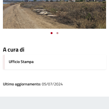
A cura di
Ufficio Stampa
Ultimo aggiornamento:
05/07/2024