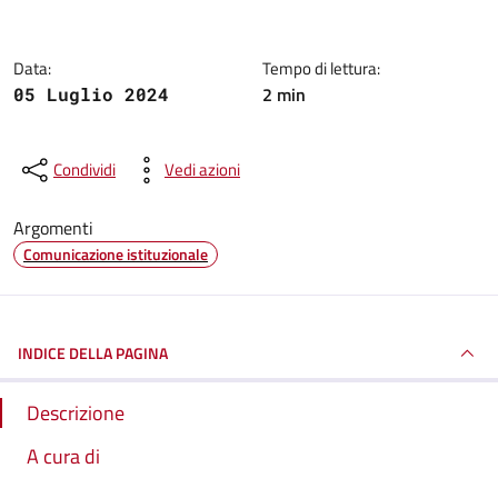
Data:
Tempo di lettura:
2 min
05 Luglio 2024
Condividi
Vedi azioni
Argomenti
Comunicazione istituzionale
INDICE DELLA PAGINA
Descrizione
A cura di