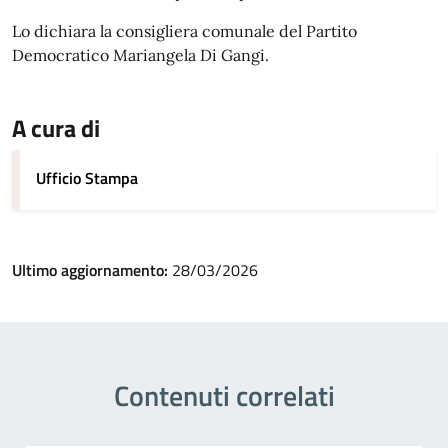
Lo dichiara la consigliera comunale del Partito
Democratico Mariangela Di Gangi.
A cura di
Ufficio Stampa
Ultimo aggiornamento:
28/03/2026
Contenuti correlati