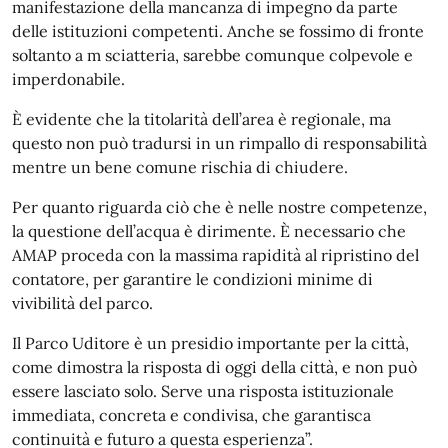
manifestazione della mancanza di impegno da parte
delle istituzioni competenti. Anche se fossimo di fronte
soltanto a m sciatteria, sarebbe comunque colpevole e
imperdonabile.
È evidente che la titolarità dell’area è regionale, ma
questo non può tradursi in un rimpallo di responsabilità
mentre un bene comune rischia di chiudere.
Per quanto riguarda ciò che è nelle nostre competenze,
la questione dell’acqua è dirimente. È necessario che
AMAP proceda con la massima rapidità al ripristino del
contatore, per garantire le condizioni minime di
vivibilità del parco.
Il Parco Uditore è un presidio importante per la città,
come dimostra la risposta di oggi della città, e non può
essere lasciato solo. Serve una risposta istituzionale
immediata, concreta e condivisa, che garantisca
continuità e futuro a questa esperienza”.