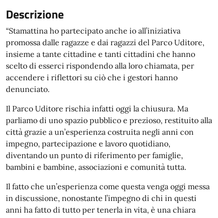
Descrizione
“Stamattina ho partecipato anche io all’iniziativa
promossa dalle ragazze e dai ragazzi del Parco Uditore,
insieme a tante cittadine e tanti cittadini che hanno
scelto di esserci rispondendo alla loro chiamata, per
accendere i riflettori su ciò che i gestori hanno
denunciato.
Il Parco Uditore rischia infatti oggi la chiusura. Ma
parliamo di uno spazio pubblico e prezioso, restituito alla
città grazie a un’esperienza costruita negli anni con
impegno, partecipazione e lavoro quotidiano,
diventando un punto di riferimento per famiglie,
bambini e bambine, associazioni e comunità tutta.
Il fatto che un’esperienza come questa venga oggi messa
in discussione, nonostante l’impegno di chi in questi
anni ha fatto di tutto per tenerla in vita, è una chiara