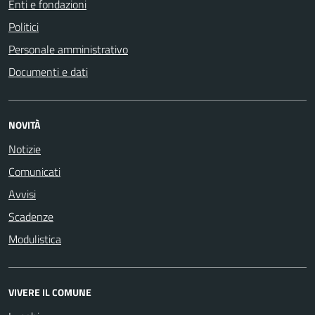
Enti e fondazioni
Politici
Personale amministrativo
Documenti e dati
NOVITÀ
Notizie
Comunicati
Avvisi
Scadenze
Modulistica
VIVERE IL COMUNE