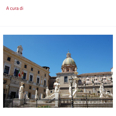
A cura di