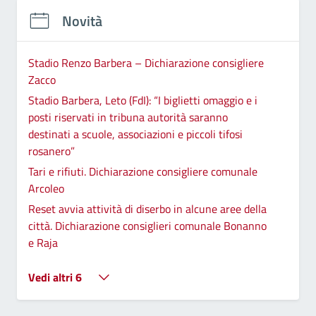
Novità
Stadio Renzo Barbera – Dichiarazione consigliere
Zacco
Stadio Barbera, Leto (FdI): “I biglietti omaggio e i
posti riservati in tribuna autorità saranno
destinati a scuole, associazioni e piccoli tifosi
rosanero”
Tari e rifiuti. Dichiarazione consigliere comunale
Arcoleo
Reset avvia attività di diserbo in alcune aree della
città. Dichiarazione consiglieri comunale Bonanno
e Raja
Vedi altri 6