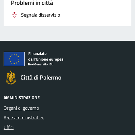
Problemi in città
Segnala disservizio
Città di Palermo
AMMINISTRAZIONE
Organi di governo
Aree amministrative
Uffici