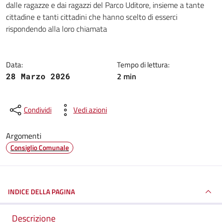
dalle ragazze e dai ragazzi del Parco Uditore, insieme a tante
cittadine e tanti cittadini che hanno scelto di esserci
rispondendo alla loro chiamata
Data:
Tempo di lettura:
2 min
28 Marzo 2026
Condividi
Vedi azioni
Argomenti
Consiglio Comunale
INDICE DELLA PAGINA
Descrizione