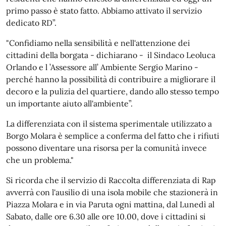
primo passo è stato fatto. Abbiamo attivato il servizio
dedicato RD”.
"Confidiamo nella sensibilità e nell'attenzione dei
cittadini della borgata - dichiarano - il Sindaco Leoluca
Orlando e l ’Assessore all’ Ambiente Sergio Marino -
perché hanno la possibilità di contribuire a migliorare il
decoro e la pulizia del quartiere, dando allo stesso tempo
un importante aiuto all'ambiente”.
La differenziata con il sistema sperimentale utilizzato a
Borgo Molara è semplice a conferma del fatto che i rifiuti
possono diventare una risorsa per la comunità invece
che un problema."
Si ricorda che il servizio di Raccolta differenziata di Rap
avverrà con l'ausilio di una isola mobile che stazionerà in
Piazza Molara e in via Paruta ogni mattina, dal Lunedì al
Sabato, dalle ore 6.30 alle ore 10.00, dove i cittadini si