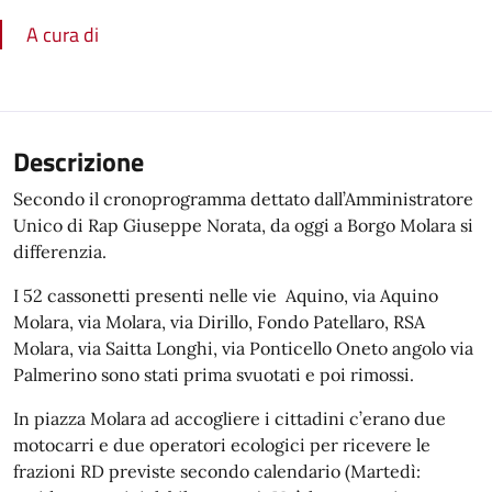
A cura di
Descrizione
Secondo il cronoprogramma dettato dall’Amministratore
Unico di Rap Giuseppe Norata, da oggi a Borgo Molara si
differenzia.
I 52 cassonetti presenti nelle vie Aquino, via Aquino
Molara, via Molara, via Dirillo, Fondo Patellaro, RSA
Molara, via Saitta Longhi, via Ponticello Oneto angolo via
Palmerino sono stati prima svuotati e poi rimossi.
In piazza Molara ad accogliere i cittadini c’erano due
motocarri e due operatori ecologici per ricevere le
frazioni RD previste secondo calendario (Martedì: