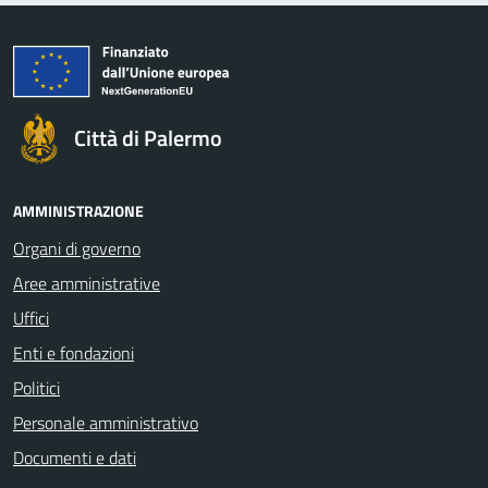
Città di Palermo
AMMINISTRAZIONE
Organi di governo
Aree amministrative
Uffici
Enti e fondazioni
Politici
Personale amministrativo
Documenti e dati