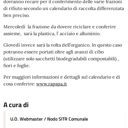
dovranno recare per il conferimento delle varie frazioni
di rifiuto secondo un calendario di raccolta differenziata
ben preciso.
Mercoledì la frazione da dovere riciclare e conferire
assieme, sarà la plastica, l’ acciaio e alluminio.
Giovedì invece sarà la volta dell’organico. In questo caso
potranno essere portati oltre agli avanzi di cibo
(utilizzare solo sacchetti biodegradabili compostabili) ,
fiori e foglie.
Per maggiori informazioni e dettagli sul calendario e di
cosa conferire:
www.rapspa.it
A cura di
U.O. Webmaster / Nodo SITR Comunale