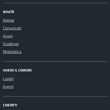
NOVITÀ
Notizie
Comunicati
Avvisi
Scadenze
Modulistica
VIVERE IL COMUNE
Luoghi
Eventi
CONTATTI