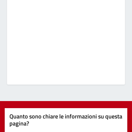
Quanto sono chiare le informazioni su questa
pagina?