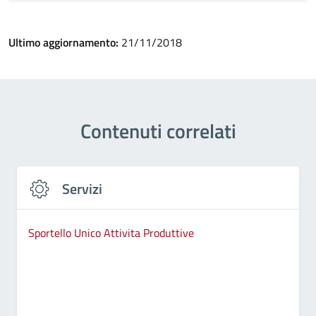
Ultimo aggiornamento:
21/11/2018
Contenuti correlati
Servizi
Sportello Unico Attivita Produttive