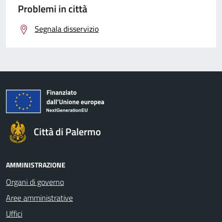
Problemi in città
Segnala disservizio
Città di Palermo
AMMINISTRAZIONE
Organi di governo
Aree amministrative
Uffici