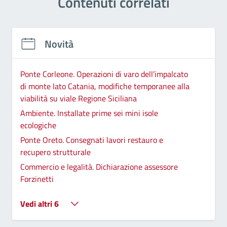
Contenuti correlati
Novità
Ponte Corleone. Operazioni di varo dell’impalcato
di monte lato Catania, modifiche temporanee alla
viabilità su viale Regione Siciliana
Ambiente. Installate prime sei mini isole
ecologiche
Ponte Oreto. Consegnati lavori restauro e
recupero strutturale
Commercio e legalità. Dichiarazione assessore
Forzinetti
Vedi altri 6