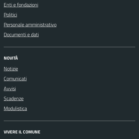
Enti e fondazioni
Politici
Personale amministrativo
Documenti e dati
NOVITÀ
Notizie
Comunicati
Avvisi
Scadenze
Modulistica
VIVERE IL COMUNE