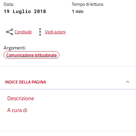
Data:
Tempo di lettura:
1 min
19 Luglio 2018
Condividi
Vedi azioni
Argomenti
Comunicazione istituzionale
INDICE DELLA PAGINA
Descrizione
A cura di