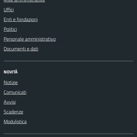
Uffici
Enti e fondazioni
Politici
Personale amministrativo
Documenti e dati
NOVITÀ
Notizie
Comunicati
Avvisi
Scadenze
Modulistica