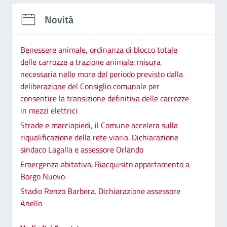
Novità
Benessere animale, ordinanza di blocco totale
delle carrozze a trazione animale: misura
necessaria nelle more del periodo previsto dalla
deliberazione del Consiglio comunale per
consentire la transizione definitiva delle carrozze
in mezzi elettrici
Strade e marciapiedi, il Comune accelera sulla
riqualificazione della rete viaria. Dichiarazione
sindaco Lagalla e assessore Orlando
Emergenza abitativa. Riacquisito appartamento a
Borgo Nuovo
Stadio Renzo Barbera. Dichiarazione assessore
Anello