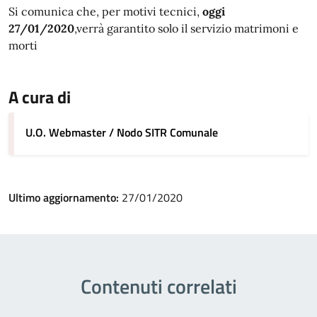
Si comunica che, per motivi tecnici,
oggi
27/01/2020
,verrà garantito solo il servizio matrimoni e
morti
A cura di
U.O. Webmaster / Nodo SITR Comunale
Ultimo aggiornamento:
27/01/2020
Contenuti correlati