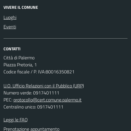
VIVERE IL COMUNE
Luoghi
Eventi
CONTATTI
Città di Palermo
Piazza Pretoria, 1
Codice fiscale / P. IVA:80016350821
U.O. Ufficio Relazioni con il Pubblico (URP)
Numero verde: 0917401111
PEC:
protocollo@cert.comune.palermo.it
Centralino unico: 0917401111
Leggi le FAQ
Prenotazione appuntamento