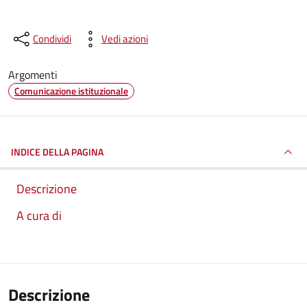
Condividi
Vedi azioni
Argomenti
Comunicazione istituzionale
INDICE DELLA PAGINA
Descrizione
A cura di
Descrizione