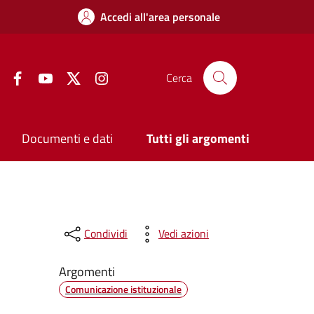
Accedi all'area personale
Facebook
YouTube
Twitter
Instagram
Cerca
Documenti e dati
Tutti gli argomenti
Condividi
Vedi azioni
Argomenti
Comunicazione istituzionale