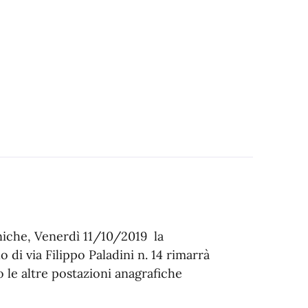
niche, Venerdì 11/10/2019 la
di via Filippo Paladini n. 14 rimarrà
o le altre postazioni anagrafiche