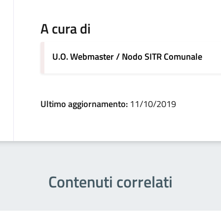
A cura di
U.O. Webmaster / Nodo SITR Comunale
Ultimo aggiornamento:
11/10/2019
Contenuti correlati