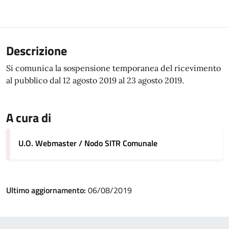
Descrizione
Si comunica la sospensione temporanea del ricevimento
al pubblico dal 12 agosto 2019 al 23 agosto 2019.
A cura di
U.O. Webmaster / Nodo SITR Comunale
Ultimo aggiornamento:
06/08/2019