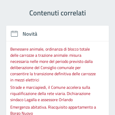
Contenuti correlati
Novità
Benessere animale, ordinanza di blocco totale
delle carrozze a trazione animale: misura
necessaria nelle more del periodo previsto dalla
deliberazione del Consiglio comunale per
consentire la transizione definitiva delle carrozze
in mezzi elettrici
Strade e marciapiedi, il Comune accelera sulla
riqualificazione della rete viaria. Dichiarazione
sindaco Lagalla e assessore Orlando
Emergenza abitativa. Riacquisito appartamento a
Borgo Nuovo