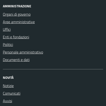
AMMINISTRAZIONE
Organi di governo
Aree amministrative
Uffici
Enti e fondazioni
Politici
Personale amministrativo
Documenti e dati
NOVITÀ
Notizie
Comunicati
Avvisi