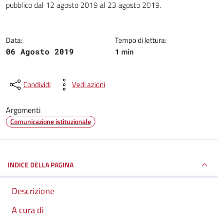
pubblico dal 12 agosto 2019 al 23 agosto 2019.
Data:
Tempo di lettura:
1 min
06 Agosto 2019
Condividi
Vedi azioni
Argomenti
Comunicazione istituzionale
INDICE DELLA PAGINA
Descrizione
A cura di