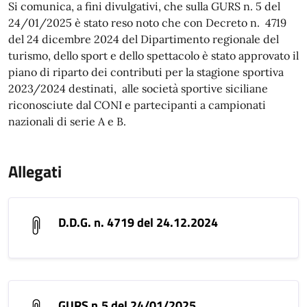
Si comunica, a fini divulgativi, che sulla GURS n. 5 del
24/01/2025 è stato reso noto che con Decreto n. 4719
del 24 dicembre 2024 del Dipartimento regionale del
turismo, dello sport e dello spettacolo è stato approvato il
piano di riparto dei contributi per la stagione sportiva
2023/2024 destinati, alle società sportive siciliane
riconosciute dal CONI e partecipanti a campionati
nazionali di serie A e B.
Allegati
D.D.G. n. 4719 del 24.12.2024
GURS n.5 del 24/01/2025