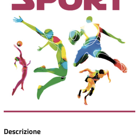
Descrizione