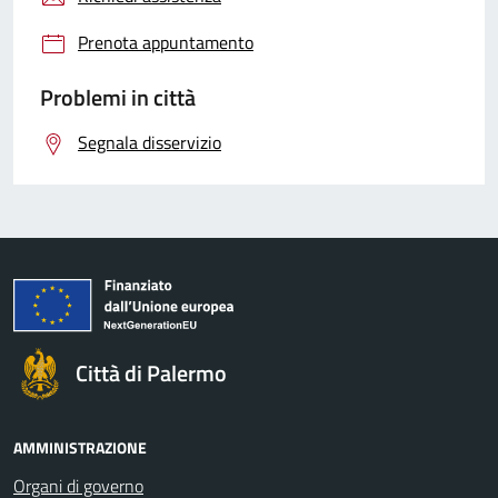
Prenota appuntamento
Problemi in città
Segnala disservizio
Città di Palermo
AMMINISTRAZIONE
Organi di governo