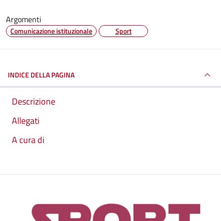
Argomenti
Comunicazione istituzionale
Sport
INDICE DELLA PAGINA
Descrizione
Allegati
A cura di