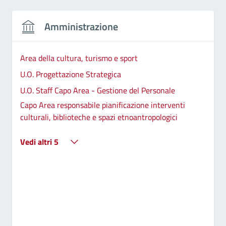
Amministrazione
Area della cultura, turismo e sport
U.O. Progettazione Strategica
U.O. Staff Capo Area - Gestione del Personale
Capo Area responsabile pianificazione interventi
culturali, biblioteche e spazi etnoantropologici
Vedi altri 5