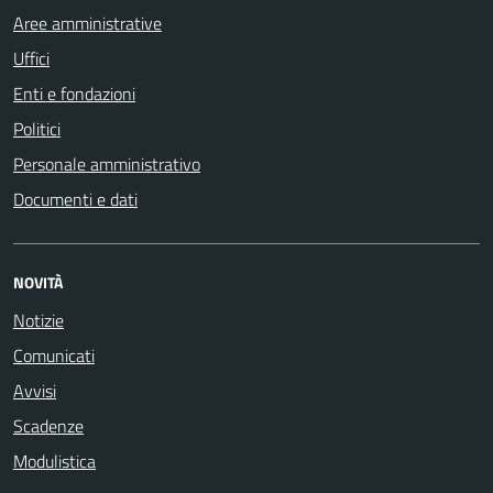
Aree amministrative
Uffici
Enti e fondazioni
Politici
Personale amministrativo
Documenti e dati
NOVITÀ
Notizie
Comunicati
Avvisi
Scadenze
Modulistica