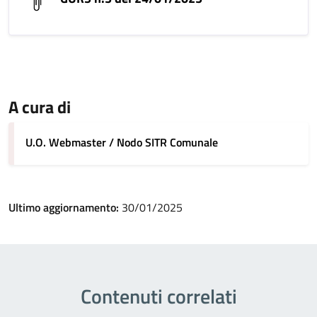
A cura di
U.O. Webmaster / Nodo SITR Comunale
Ultimo aggiornamento:
30/01/2025
Contenuti correlati