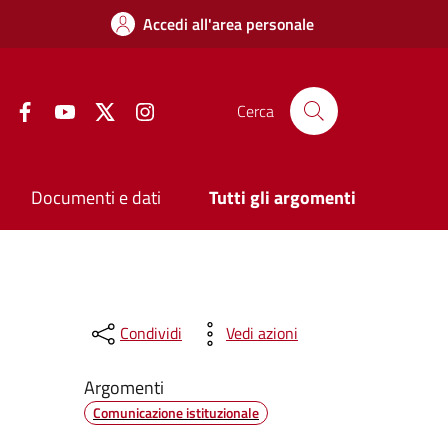
Accedi all'area personale
Facebook
YouTube
Twitter
Instagram
Cerca
Documenti e dati
Tutti gli argomenti
Condividi
Vedi azioni
Argomenti
Comunicazione istituzionale