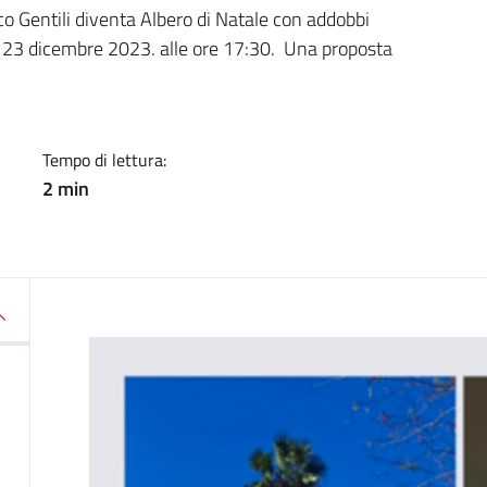
a
o Gentili diventa Albero di Natale con addobbi
, 23 dicembre 2023. alle ore 17:30. Una proposta
Tempo di lettura:
2 min