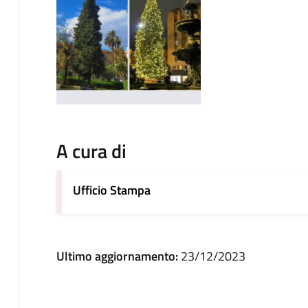
A cura di
Ufficio Stampa
Ultimo aggiornamento:
23/12/2023