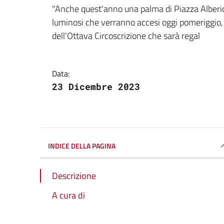
Dettagli della notizi
"Anche quest'anno una palma di Piazza Alberic
luminosi che verranno accesi oggi pomeriggio
dell'Ottava Circoscrizione che sarà regal
Data:
23 Dicembre 2023
INDICE DELLA PAGINA
Descrizione
A cura di