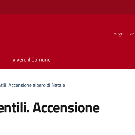
Seguici su:
Vivere il Comune
tili. Accensione albero di Natale
entili. Accensione