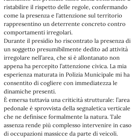
ristabilire il rispetto delle regole, confermando
come la presenza e l’attenzione sul territorio
rappresentino un deterrente concreto contro
comportamenti irregolari.
Durante il presidio ho riscontrato la presenza di
un soggetto presumibilmente dedito ad attività
irregolare nell’area, che si è allontanato non
appena ha percepito l’attenzione civica. La mia
esperienza maturata in Polizia Municipale mi ha
consentito di cogliere con immediatezza le
dinamiche presenti.
È emersa tuttavia una criticità strutturale: l’area
pedonale è sprovvista della segnaletica verticale
che ne definisce formalmente la natura. Tale
assenza rende più complesso intervenire in caso
di occupazioni massicce da parte di veicoli.