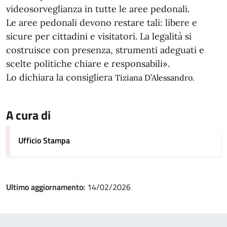
videosorveglianza in tutte le aree pedonali.
Le aree pedonali devono restare tali: libere e
sicure per cittadini e visitatori. La legalità si
costruisce con presenza, strumenti adeguati e
scelte politiche chiare e responsabili».
Lo dichiara la consigliera
Tiziana D’Alessandro.
A cura di
Ufficio Stampa
Ultimo aggiornamento:
14/02/2026