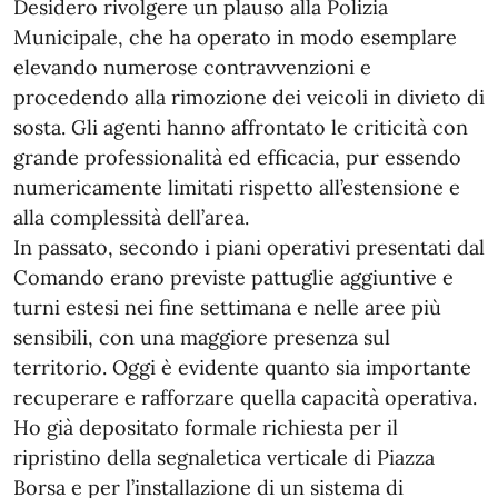
Desidero rivolgere un plauso alla Polizia
Municipale, che ha operato in modo esemplare
elevando numerose contravvenzioni e
procedendo alla rimozione dei veicoli in divieto di
sosta. Gli agenti hanno affrontato le criticità con
grande professionalità ed efficacia, pur essendo
numericamente limitati rispetto all’estensione e
alla complessità dell’area.
In passato, secondo i piani operativi presentati dal
Comando erano previste pattuglie aggiuntive e
turni estesi nei fine settimana e nelle aree più
sensibili, con una maggiore presenza sul
territorio. Oggi è evidente quanto sia importante
recuperare e rafforzare quella capacità operativa.
Ho già depositato formale richiesta per il
ripristino della segnaletica verticale di Piazza
Borsa e per l’installazione di un sistema di