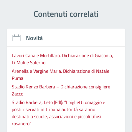
Contenuti correlati
Novità
Lavori Canale Mortillaro. Dichiarazione di Giaconia,
Li Muli e Salerno
Arenella e Vergine Maria. Dichiarazione di Natale
Puma
Stadio Renzo Barbera – Dichiarazione consigliere
Zacco
Stadio Barbera, Leto (FdI): “I biglietti omaggio e i
posti riservati in tribuna autorità saranno
destinati a scuole, associazioni e piccoli tifosi
rosanero”