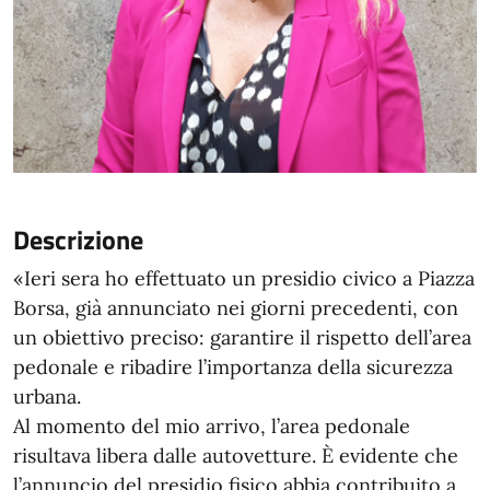
Descrizione
«Ieri sera ho effettuato un presidio civico a Piazza
Borsa, già annunciato nei giorni precedenti, con
un obiettivo preciso: garantire il rispetto dell’area
pedonale e ribadire l’importanza della sicurezza
urbana.
Al momento del mio arrivo, l’area pedonale
risultava libera dalle autovetture. È evidente che
l’annuncio del presidio fisico abbia contribuito a