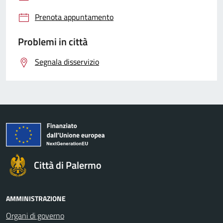
Prenota appuntamento
Problemi in città
Segnala disservizio
Città di Palermo
AMMINISTRAZIONE
Organi di governo