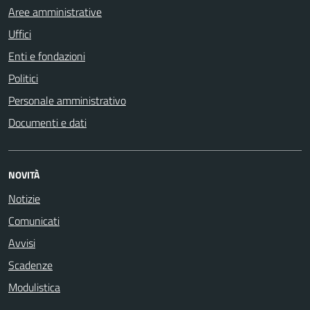
Aree amministrative
Uffici
Enti e fondazioni
Politici
Personale amministrativo
Documenti e dati
NOVITÀ
Notizie
Comunicati
Avvisi
Scadenze
Modulistica