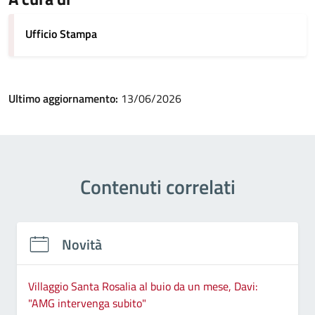
Ufficio Stampa
Ultimo aggiornamento:
13/06/2026
Contenuti correlati
Novità
Villaggio Santa Rosalia al buio da un mese, Davi:
"AMG intervenga subito"