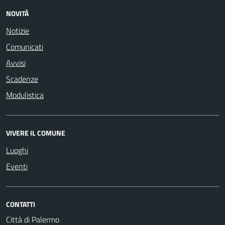
NOVITÀ
Notizie
Comunicati
Avvisi
Scadenze
Modulistica
VIVERE IL COMUNE
Luoghi
Eventi
CONTATTI
Città di Palermo