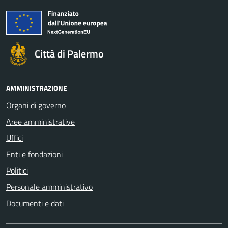
Città di Palermo
AMMINISTRAZIONE
Organi di governo
Aree amministrative
Uffici
Enti e fondazioni
Politici
Personale amministrativo
Documenti e dati