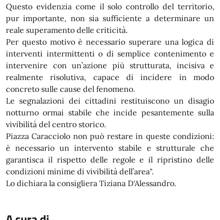
Questo evidenzia come il solo controllo del territorio,
pur importante, non sia sufficiente a determinare un
reale superamento delle criticità.
Per questo motivo è necessario superare una logica di
interventi intermittenti o di semplice contenimento e
intervenire con un’azione più strutturata, incisiva e
realmente risolutiva, capace di incidere in modo
concreto sulle cause del fenomeno.
Le segnalazioni dei cittadini restituiscono un disagio
notturno ormai stabile che incide pesantemente sulla
vivibilità del centro storico.
Piazza Caracciolo non può restare in queste condizioni:
è necessario un intervento stabile e strutturale che
garantisca il rispetto delle regole e il ripristino delle
condizioni minime di vivibilità dell’area".
Lo dichiara la consigliera Tiziana D'Alessandro.
A cura di