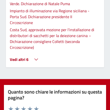
Verde. Dichiarazione di Natale Puma
Impianto di illuminazione via Regione siciliana -
Porta Sud. Dichiarazione presidente II
Circoscrizione
Costa Sud, approvata mozione per l’installazione di
distributori di sacchetti per la deiezione canina –
Dichiarazione consigliere Colletti (seconda
Circoscrizione)
Vedi altri 6
Quanto sono chiare le informazioni su questa
pagina?