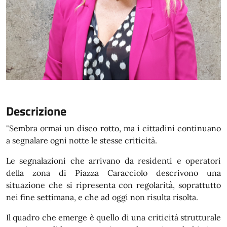
Descrizione
"Sembra ormai un disco rotto, ma i cittadini continuano
a segnalare ogni notte le stesse criticità.
Le segnalazioni che arrivano da residenti e operatori
della zona di Piazza Caracciolo descrivono una
situazione che si ripresenta con regolarità, soprattutto
nei fine settimana, e che ad oggi non risulta risolta.
Il quadro che emerge è quello di una criticità strutturale