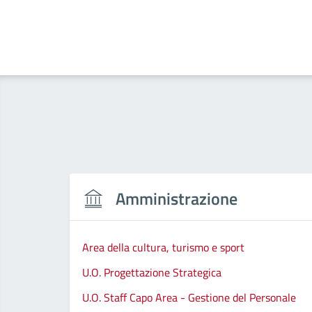
Amministrazione
Area della cultura, turismo e sport
U.O. Progettazione Strategica
U.O. Staff Capo Area - Gestione del Personale