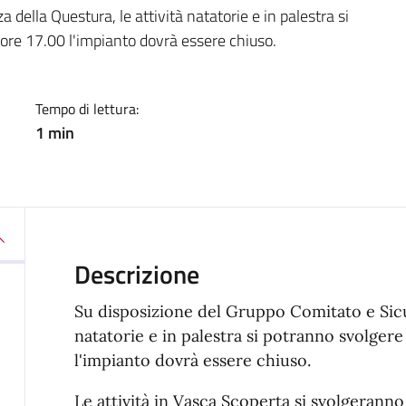
a
della Questura, le attività natatorie e in palestra si
 ore 17.00 l'impianto dovrà essere chiuso.
Tempo di lettura:
1 min
Descrizione
Su disposizione del Gruppo Comitato e Sicur
natatorie e in palestra si potranno svolgere 
l'impianto dovrà essere chiuso.
Le attività in Vasca Scoperta si svolgeranno