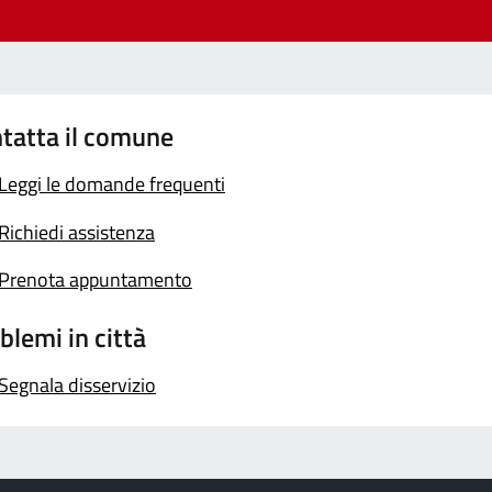
tatta il comune
Leggi le domande frequenti
Richiedi assistenza
Prenota appuntamento
blemi in città
Segnala disservizio