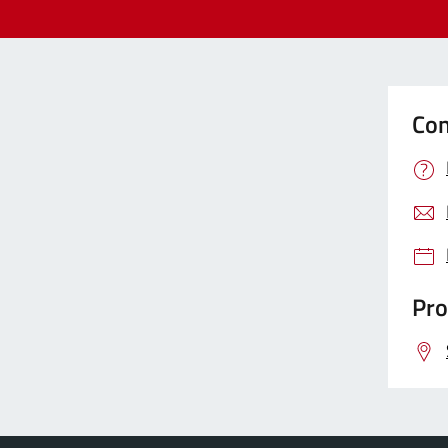
Con
Pro