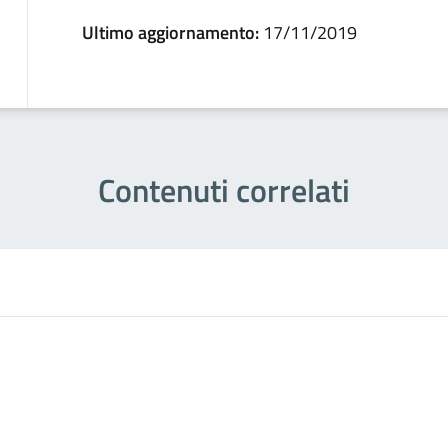
Ultimo aggiornamento:
17/11/2019
Contenuti correlati