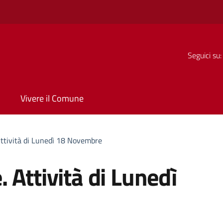
Seguici su:
Vivere il Comune
ttività di Lunedì 18 Novembre
 Attività di Lunedì