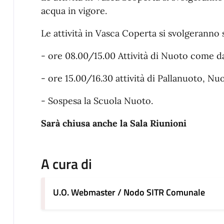
acqua in vigore.
Le attività in Vasca Coperta si svolgeranno
- ore 08.00/15.00 Attività di Nuoto come d
- ore 15.00/16.30 attività di Pallanuoto, Nu
- Sospesa la Scuola Nuoto.
Sarà chiusa anche la Sala Riunioni
A cura di
U.O. Webmaster / Nodo SITR Comunale