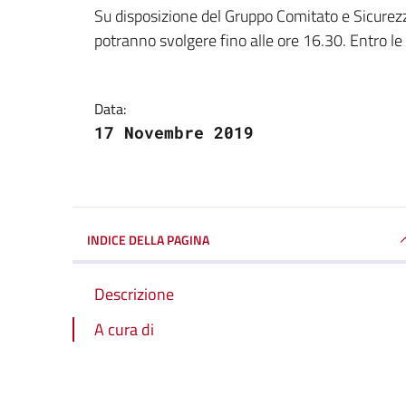
Dettagli della notizi
Su disposizione del Gruppo Comitato e Sicurezza 
potranno svolgere fino alle ore 16.30. Entro le
Data:
17 Novembre 2019
INDICE DELLA PAGINA
Descrizione
A cura di