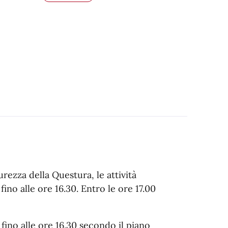
ezza della Questura, le attività
fino alle ore 16.30. Entro le ore 17.00
 fino alle ore 16.30 secondo il piano