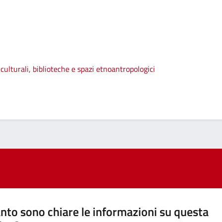
culturali, biblioteche e spazi etnoantropologici
nto sono chiare le informazioni su questa