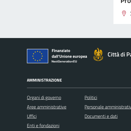
Pro
Città di 
AMMINISTRAZIONE
Organi di governo
Politici
Aree amministrative
Personale amministrati
Uffici
Documenti e dati
Enti e fondazioni