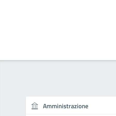
Amministrazione