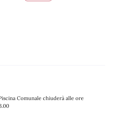
 Piscina Comunale chiuderà alle ore
3.00