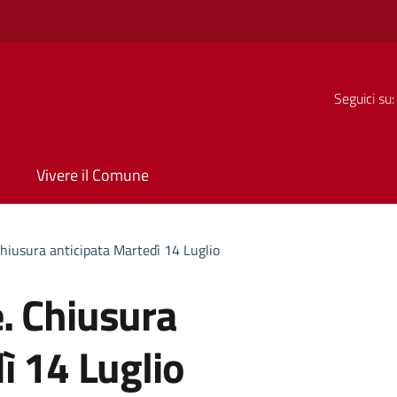
Seguici su:
Vivere il Comune
hiusura anticipata Martedì 14 Luglio
. Chiusura
ì 14 Luglio