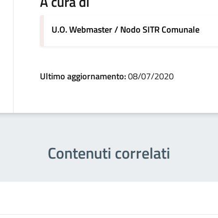
A cura di
U.O. Webmaster / Nodo SITR Comunale
Ultimo aggiornamento:
08/07/2020
Contenuti correlati