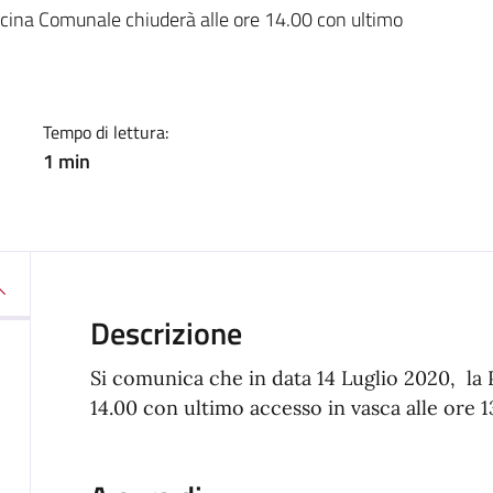
a
scina Comunale chiuderà alle ore 14.00 con ultimo
Tempo di lettura:
1 min
Descrizione
Si comunica che in data 14 Luglio 2020, la
14.00 con ultimo accesso in vasca alle ore 1