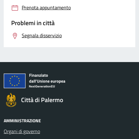
Prenota appuntamento
Problemi in città
Segnala disservizio
Città di Palermo
AMMINISTRAZIONE
Organi di governo