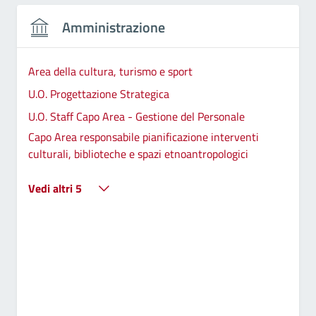
Amministrazione
Area della cultura, turismo e sport
U.O. Progettazione Strategica
U.O. Staff Capo Area - Gestione del Personale
Capo Area responsabile pianificazione interventi
culturali, biblioteche e spazi etnoantropologici
Vedi altri 5