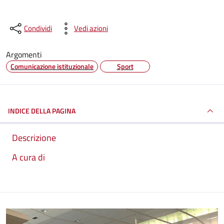
Condividi
Vedi azioni
Argomenti
Comunicazione istituzionale
Sport
INDICE DELLA PAGINA
Descrizione
A cura di