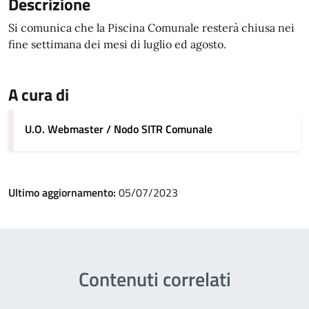
Descrizione
Si comunica che la Piscina Comunale resterà chiusa nei
fine settimana dei mesi di luglio ed agosto.
A cura di
U.O. Webmaster / Nodo SITR Comunale
Ultimo aggiornamento:
05/07/2023
Contenuti correlati