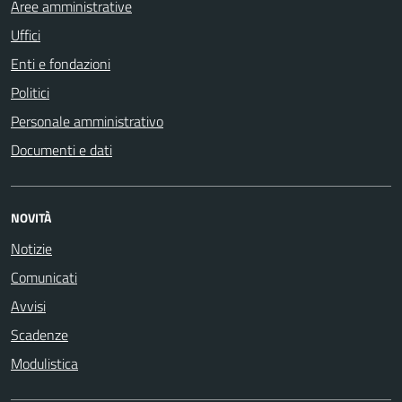
Aree amministrative
Uffici
Enti e fondazioni
Politici
Personale amministrativo
Documenti e dati
NOVITÀ
Notizie
Comunicati
Avvisi
Scadenze
Modulistica