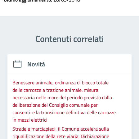
Contenuti correlati
Novità
Benessere animale, ordinanza di blocco totale
delle carrozze a trazione animale: misura
necessaria nelle more del periodo previsto dalla
deliberazione del Consiglio comunale per
consentire la transizione definitiva delle carrozze
in mezzi elettrici
Strade e marciapiedi, il Comune accelera sulla
riqualificazione della rete viaria. Dichiarazione