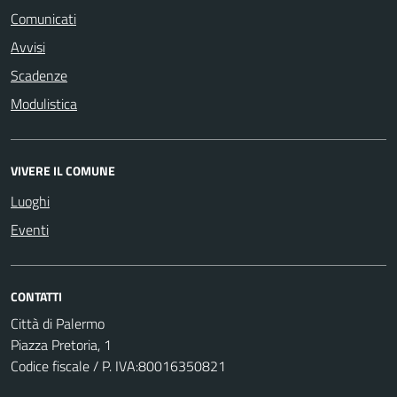
Comunicati
Avvisi
Scadenze
Modulistica
VIVERE IL COMUNE
Luoghi
Eventi
CONTATTI
Città di Palermo
Piazza Pretoria, 1
Codice fiscale / P. IVA:80016350821