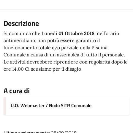
Descrizione
Si comunica che Lunedì
01 Ottobre 2018
, nell’orario
antimeridiano, non potrà essere garantito il
funzionamento totale e/o parziale della Piscina
Comunale a causa di un assemblea di tutto il personale.
Le attività dovrebbero riprendere con regolarità dopo le
ore 14.00 Ci scusiamo per il disagio
A cura di
U.O. Webmaster / Nodo SITR Comunale
Ultimo aggiornamento:
28/09/2018