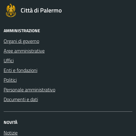
Città di Palermo
AMMINISTRAZIONE
Organi di governo
Aree amministrative
Uffici
Enti e fondazioni
Politici
Personale amministrativo
Documenti e dati
NOVITÀ
Notizie