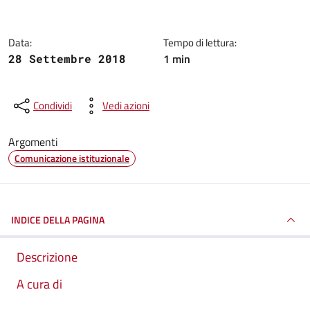
Data:
Tempo di lettura:
1 min
28 Settembre 2018
Condividi
Vedi azioni
Argomenti
Comunicazione istituzionale
INDICE DELLA PAGINA
Descrizione
A cura di