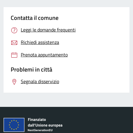
Contatta il comune
Leggi le domande frequenti
Richiedi assistenza
Prenota appuntamento
Problemi in città
Segnala disservizio