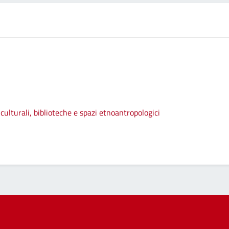
culturali, biblioteche e spazi etnoantropologici