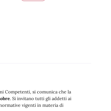
ani Competenti, si comunica che la
tobre
. Si invitano tutti gli addetti ai
 normative vigenti in materia di