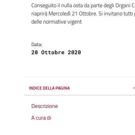
Dettagli della notizi
Conseguito il nulla osta da parte degli Organi
riaprirà Mercoledì 21 Ottobre. Si invitano tutti g
delle normative vigent
Data:
20 Ottobre 2020
INDICE DELLA PAGINA
Descrizione
A cura di