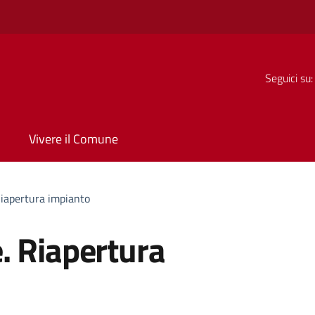
Seguici su:
Vivere il Comune
iapertura impianto
. Riapertura