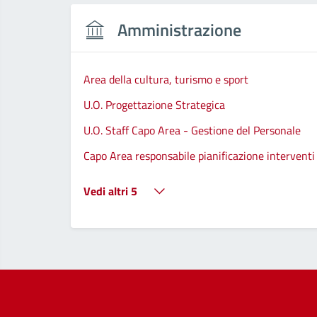
Amministrazione
Area della cultura, turismo e sport
U.O. Progettazione Strategica
U.O. Staff Capo Area - Gestione del Personale
Capo Area responsabile pianificazione interventi 
Vedi altri 5