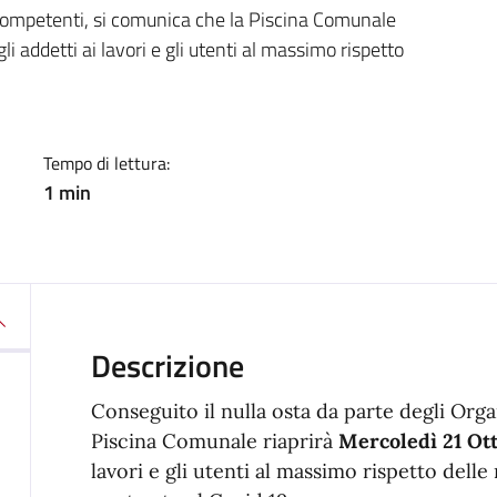
a
 Competenti, si comunica che la Piscina Comunale
li addetti ai lavori e gli utenti al massimo rispetto
Tempo di lettura:
1 min
Descrizione
Conseguito il nulla osta da parte degli Org
Piscina Comunale riaprirà
Mercoledì 21 Ot
lavori e gli utenti al massimo rispetto delle