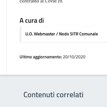
contrasto al Covid 19.
A cura di
U.O. Webmaster / Nodo SITR Comunale
Ultimo aggiornamento:
20/10/2020
Contenuti correlati