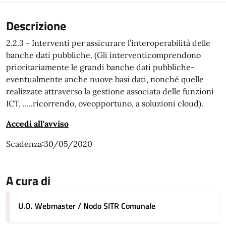
Descrizione
2.2.3 - Interventi per assicurare l’interoperabilità delle
banche dati pubbliche. (Gli interventicomprendono
prioritariamente le grandi banche dati pubbliche-
eventualmente anche nuove basi dati, nonché quelle
realizzate attraverso la gestione associata delle funzioni
ICT, .....ricorrendo, oveopportuno, a soluzioni cloud).
Accedi all'avviso
Scadenza:30/05/2020
A cura di
U.O. Webmaster / Nodo SITR Comunale