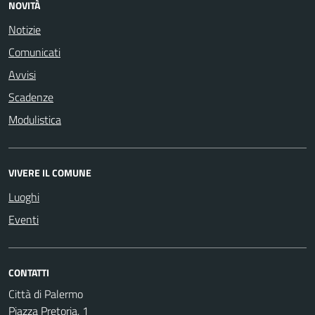
NOVITÀ
Notizie
Comunicati
Avvisi
Scadenze
Modulistica
VIVERE IL COMUNE
Luoghi
Eventi
CONTATTI
Città di Palermo
Piazza Pretoria, 1