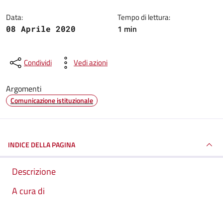
Data:
Tempo di lettura:
1 min
08 Aprile 2020
Condividi
Vedi azioni
Argomenti
Comunicazione istituzionale
INDICE DELLA PAGINA
Descrizione
A cura di