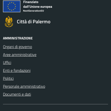
Città di Palermo
AMMINISTRAZIONE
Organi di governo
Aree amministrative
Uffici
Enti e fondazioni
Politici
Personale amministrativo
Documenti e dati