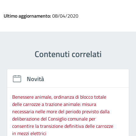
Ultimo aggiornamento:
08/04/2020
Contenuti correlati
Novità
Benessere animale, ordinanza di blocco totale
delle carrozze a trazione animale: misura
necessaria nelle more del periodo previsto dalla
deliberazione del Consiglio comunale per
consentire la transizione definitiva delle carrozze
in mezzi elettrici