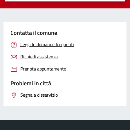
Contatta il comune
Leggi le domande frequenti
Richiedi assistenza
Prenota appuntamento
Problemi in città
Segnala disservizio