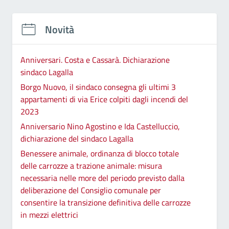
Novità
Anniversari. Costa e Cassarà. Dichiarazione
sindaco Lagalla
Borgo Nuovo, il sindaco consegna gli ultimi 3
appartamenti di via Erice colpiti dagli incendi del
2023
Anniversario Nino Agostino e Ida Castelluccio,
dichiarazione del sindaco Lagalla
Benessere animale, ordinanza di blocco totale
delle carrozze a trazione animale: misura
necessaria nelle more del periodo previsto dalla
deliberazione del Consiglio comunale per
consentire la transizione definitiva delle carrozze
in mezzi elettrici