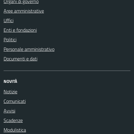
Organi di governo
Aree amministrative
Uffici
Enti e fondazioni
Politici
Personale amministrativo
Documenti e dati
NOVITÀ
Notizie
Comunicati
Avvisi
Scadenze
Modulistica