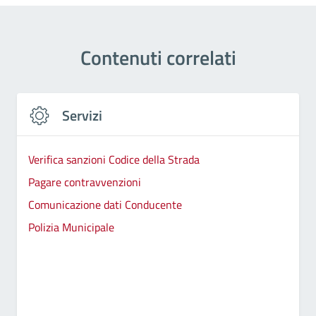
Contenuti correlati
Servizi
Verifica sanzioni Codice della Strada
Pagare contravvenzioni
Comunicazione dati Conducente
Polizia Municipale