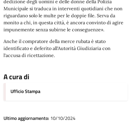
dedizione degli uomini e delle donne della Polizia
Municipale si traduca in interventi quotidiani che non
riguardano solo le multe per le doppie file. Serva da
monito a chi, in questa città, è ancora convinto di agire
impunemente senza subirne le conseguenze».
Anche il compratore della merce rubata è stato
identificato e deferito all'Autorità Giudiziaria con
l'accusa di ricettazione.
A cura di
Ufficio Stampa
Ultimo aggiornamento:
10/10/2024