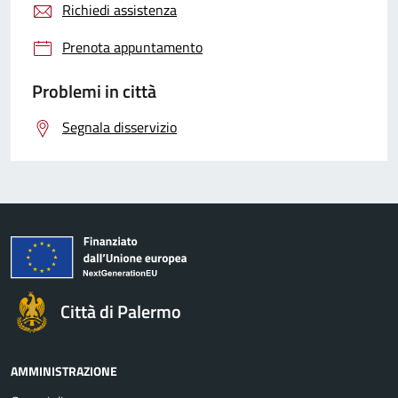
Richiedi assistenza
Prenota appuntamento
Problemi in città
Segnala disservizio
Città di Palermo
AMMINISTRAZIONE