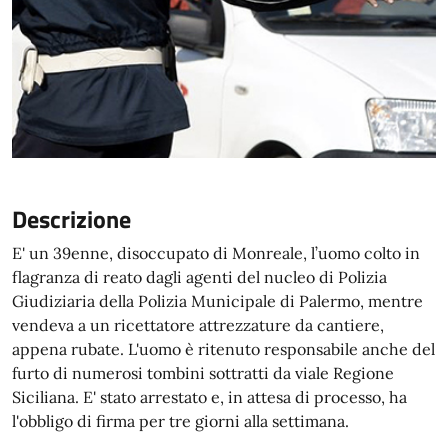
Descrizione
E' un 39enne, disoccupato di Monreale, l’uomo colto in
flagranza di reato dagli agenti del nucleo di Polizia
Giudiziaria della Polizia Municipale di Palermo, mentre
vendeva a un ricettatore attrezzature da cantiere,
appena rubate. L'uomo è ritenuto responsabile anche del
furto di numerosi tombini sottratti da viale Regione
Siciliana. E' stato arrestato e, in attesa di processo, ha
l'obbligo di firma per tre giorni alla settimana.