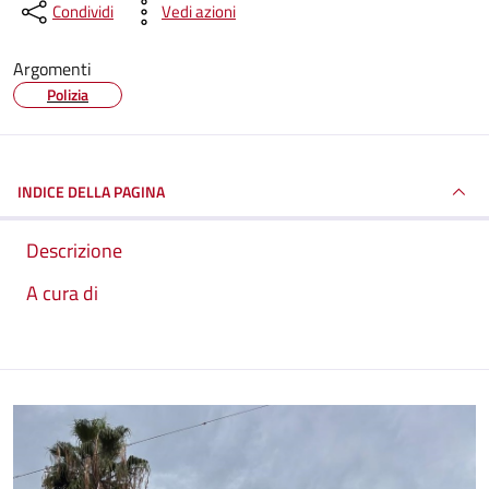
Condividi
Vedi azioni
Argomenti
Polizia
INDICE DELLA PAGINA
Descrizione
A cura di