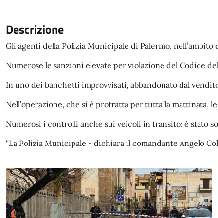
Descrizione
Gli agenti della Polizia Municipale di Palermo, nell’ambito 
Numerose le sanzioni elevate per violazione del Codice della 
In uno dei banchetti improvvisati, abbandonato dal venditor
Nell’operazione, che si è protratta per tutta la mattinata, 
Numerosi i controlli anche sui veicoli in transito: è stato s
“La Polizia Municipale - dichiara il comandante Angelo Col