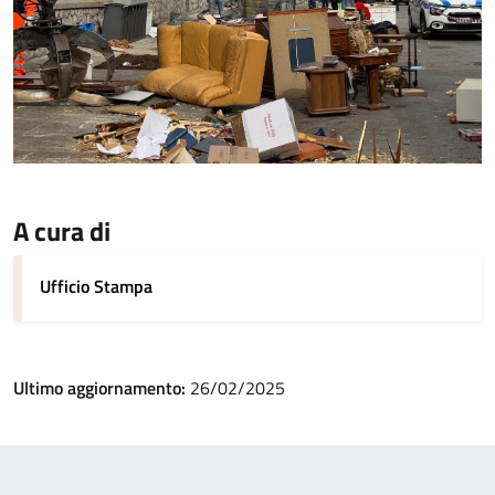
A cura di
Ufficio Stampa
Ultimo aggiornamento:
26/02/2025