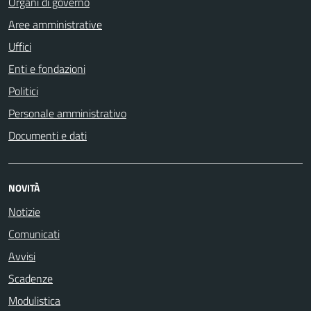
Organi di governo
Aree amministrative
Uffici
Enti e fondazioni
Politici
Personale amministrativo
Documenti e dati
NOVITÀ
Notizie
Comunicati
Avvisi
Scadenze
Modulistica