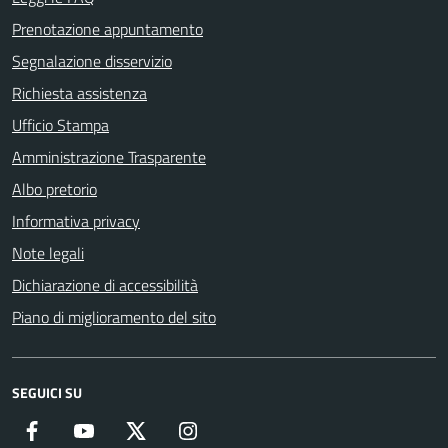
Prenotazione appuntamento
Segnalazione disservizio
Richiesta assistenza
Ufficio Stampa
Amministrazione Trasparente
Albo pretorio
Informativa privacy
Note legali
Dichiarazione di accessibilità
Piano di miglioramento del sito
SEGUICI SU
Facebook
YouTube
Twitter
Instagram