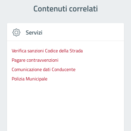
Contenuti correlati
Servizi
Verifica sanzioni Codice della Strada
Pagare contravvenzioni
Comunicazione dati Conducente
Polizia Municipale