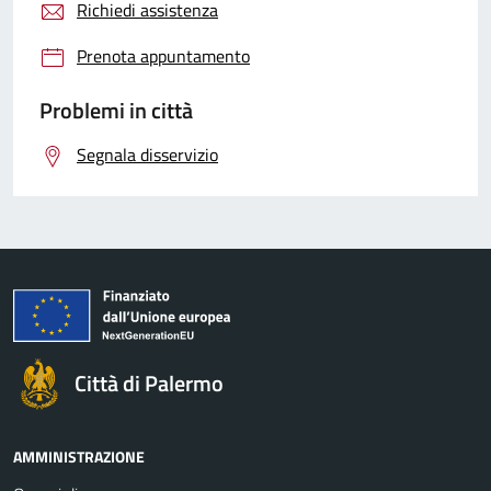
Richiedi assistenza
Prenota appuntamento
Problemi in città
Segnala disservizio
Città di Palermo
AMMINISTRAZIONE