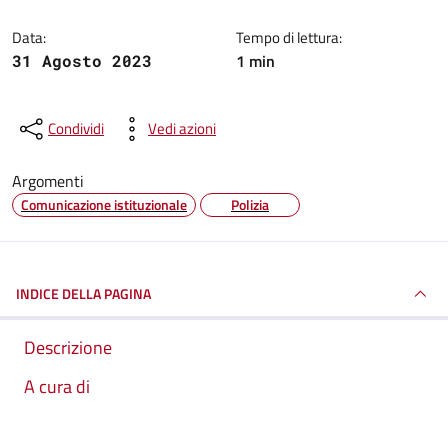
Data:
Tempo di lettura:
1 min
31 Agosto 2023
Condividi
Vedi azioni
Argomenti
Comunicazione istituzionale
Polizia
INDICE DELLA PAGINA
Descrizione
A cura di