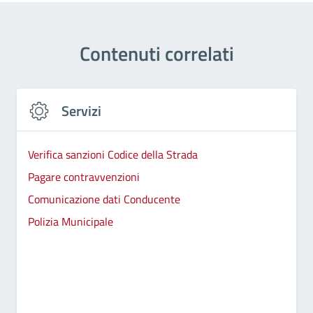
Contenuti correlati
Servizi
Verifica sanzioni Codice della Strada
Pagare contravvenzioni
Comunicazione dati Conducente
Polizia Municipale