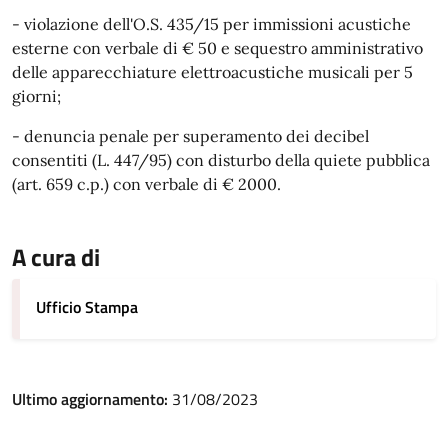
- violazione dell'O.S. 435/15 per immissioni acustiche
esterne con verbale di € 50 e sequestro amministrativo
delle apparecchiature elettroacustiche musicali per 5
giorni;
- denuncia penale per superamento dei decibel
consentiti (L. 447/95) con disturbo della quiete pubblica
(art. 659 c.p.) con verbale di € 2000.
A cura di
Ufficio Stampa
Ultimo aggiornamento:
31/08/2023