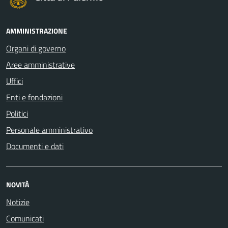
AMMINISTRAZIONE
Organi di governo
Aree amministrative
Uffici
Enti e fondazioni
Politici
Personale amministrativo
Documenti e dati
NOVITÀ
Notizie
Comunicati