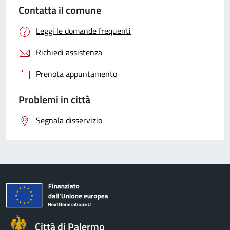
Contatta il comune
Leggi le domande frequenti
Richiedi assistenza
Prenota appuntamento
Problemi in città
Segnala disservizio
Città di Palermo