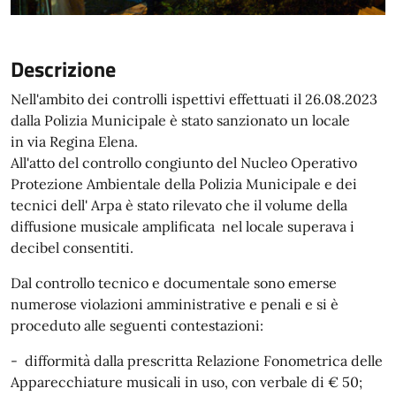
Descrizione
Nell'ambito dei controlli ispettivi effettuati il 26.08.2023
dalla Polizia Municipale è stato sanzionato un locale
in via Regina Elena.
All'atto del controllo congiunto del Nucleo Operativo
Protezione Ambientale della Polizia Municipale e dei
tecnici dell' Arpa è stato rilevato che il volume della
diffusione musicale amplificata nel locale superava i
decibel consentiti.
Dal controllo tecnico e documentale sono emerse
numerose violazioni amministrative e penali e si è
proceduto alle seguenti contestazioni:
- difformità dalla prescritta Relazione Fonometrica delle
Apparecchiature musicali in uso, con verbale di € 50;